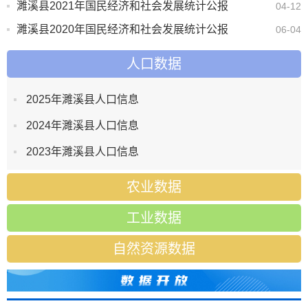
濉溪县2021年国民经济和社会发展统计公报
04-12
濉溪县2020年国民经济和社会发展统计公报
06-04
人口数据
2025年濉溪县人口信息
2024年濉溪县人口信息
2023年濉溪县人口信息
农业数据
工业数据
2025年濉溪县农业信息
自然资源数据
2024年濉溪县农业信息
2025年濉溪县工业状况
2023年濉溪县农业信息
2024年濉溪县工业状况
濉溪县矿产资源
2023年濉溪县工业状况