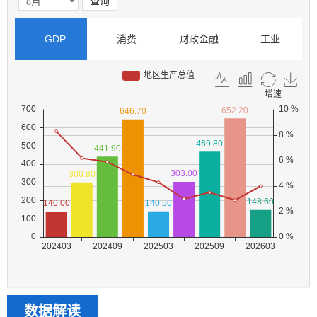
GDP
消费
财政金融
工业
数据解读