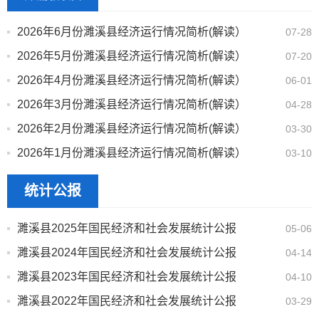
2026年6月份濉溪县经济运行情况简析(解读）
07-28
2026年5月份濉溪县经济运行情况简析(解读）
07-20
2026年4月份濉溪县经济运行情况简析(解读）
06-01
2026年3月份濉溪县经济运行情况简析(解读）
04-28
2026年2月份濉溪县经济运行情况简析(解读）
03-30
2026年1月份濉溪县经济运行情况简析(解读）
03-10
统计公报
濉溪县2025年国民经济和社会发展统计公报
05-06
濉溪县2024年国民经济和社会发展统计公报
04-14
濉溪县2023年国民经济和社会发展统计公报
04-10
濉溪县2022年国民经济和社会发展统计公报
03-29