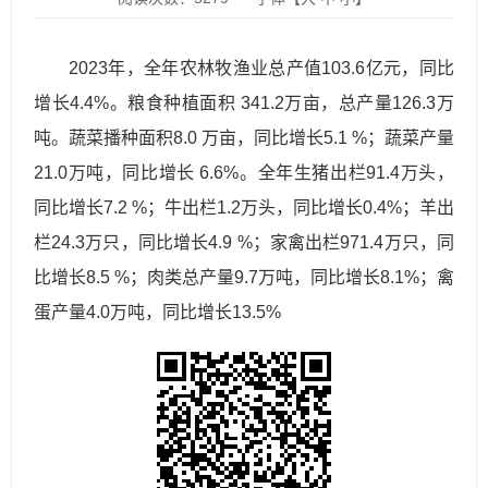
2023年，全年农林牧渔业总产值103.6亿元，同比
增长4.4%。粮食种植面积 341.2万亩，总产量126.3万
吨。蔬菜播种面积8.0 万亩，同比增长5.1 %；蔬菜产量
21.0万吨，同比增长 6.6%。全年生猪出栏91.4万头，
同比增长7.2 %；牛出栏1.2万头，同比增长0.4%；羊出
栏24.3万只，同比增长4.9 %；家禽出栏971.4万只，同
比增长8.5 %；肉类总产量9.7万吨，同比增长8.1%；禽
蛋产量4.0万吨，同比增长13.5%