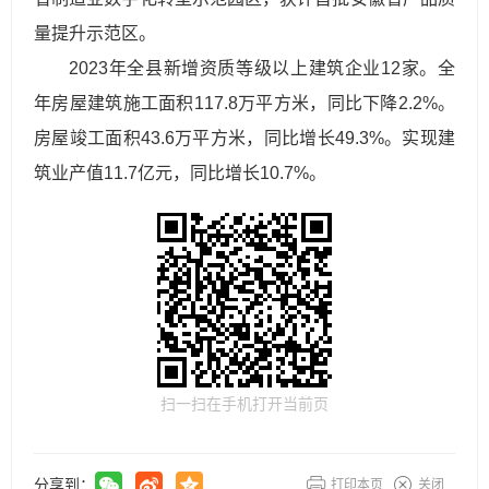
量提升示范区。
2023年全县新增资质等级以上建筑企业12家。全
年房屋建筑施工面积117.8万平方米，同比下降2.2%。
房屋竣工面积43.6万平方米，同比增长49.3%。实现建
筑业产值11.7亿元，同比增长10.7%。
扫一扫在手机打开当前页
分享到：
打印本页
关闭