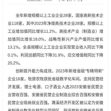
全年新增规模以上工业企业28家，国家高新技术企
业118家，其中2023年净增高技术企业28家。规模以上
工业增加值同比增长11.2%，高技术产业（制造业）增
加值同比增长18.0%，战略性新兴产业产值同比增长
13.1%。全县规模以上工业企业实现营业收入同比下降
0.1%，利润总额同比下降31.9%，应交增值税同比下降
20.2%。
创新提升能力有成效，2023年新增省级“专精特新”
企业16家，牧原农牧获批省级数字化车间。支持民营经
济发展，理士电源、口子酒业入选2023安徽省民营企
业营收百强、安徽省民营企业制造业综合百强和安徽省
民营企业吸纳就业百强。濉溪经济开发区被认定为安徽
省制造业数字化转型示范园区，获评首批安徽省产品质