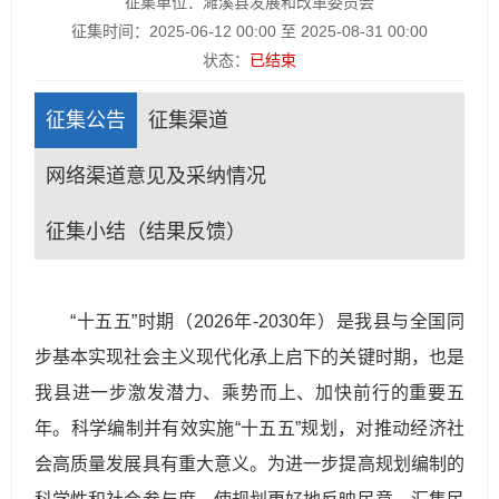
征集单位：濉溪县发展和改革委员会
征集时间：2025-06-12 00:00 至 2025-08-31 00:00
状态：
已结束
征集公告
征集渠道
网络渠道意见及采纳情况
征集小结（结果反馈）
“十五五”时期（2026年-2030年）是我县与全国同
步基本实现社会主义现代化承上启下的关键时期，也是
我县进一步激发潜力、乘势而上、加快前行的重要五
年。科学编制并有效实施“十五五”规划，对推动经济社
会高质量发展具有重大意义。为进一步提高规划编制的