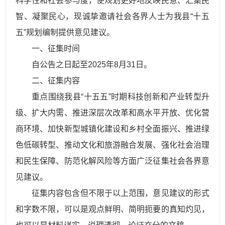
科学性和社会参与度，使规划更好地反映民意、汇集民
智、凝聚民心，现诚挚邀请社会各界人士为我县“十五
五”规划编制提供意见建议。
一、征集时间
自公告之日起至2025年8月31日。
二、征集内容
重点围绕我县“十五五”时期科技创新和产业转型升
级、扩大内需、推进深层次改革和高水平开放、优化营
商环境、加快新型城镇化建设和乡村全面振兴、推进绿
色低碳转型、推动文化和旅游融合发展、强化社会治理
和民生保障、防范化解风险等方面广泛征集社会各界意
见建议。
征集内容包含但不限于以上范围，意见建议的形式
和字数不限，可以是观点鲜明、简明扼要的真知灼见，