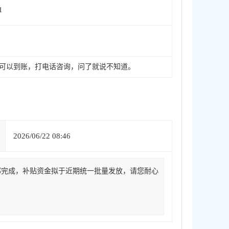
1
时候可以到账，打电话咨询，问了就说不知道。
：
2026/06/22 08:46
部完成，补贴资金拟于近期统一批量发放，请您耐心