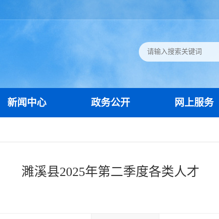
新闻中心
政务公开
网上服务
濉溪县2025年第二季度各类人才