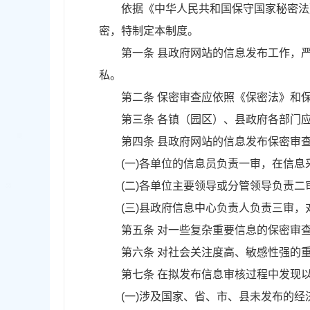
依据《中华人民共和国保守国家秘密法》
密，特制定本制度。
第一条 县政府网站的信息发布工作，严格
私。
第二条 保密审查应依照《保密法》和保
第三条 各镇（园区）、县政府各部门应
第四条 县政府网站的信息发布保密审查工
(一)各单位的信息员负责一审，在信息
(二)各单位主要领导或分管领导负责二
(三)县政府信息中心负责人负责三审，
第五条 对一些复杂重要信息的保密审查
第六条 对社会关注度高、敏感性强的重
第七条 在拟发布信息审核过程中发现以
(一)涉及国家、省、市、县未发布的经