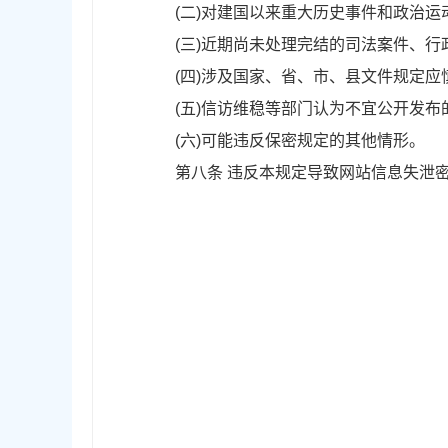
(二)对建国以来重大历史事件和政治运
(三)近期尚未处理完结的司法案件、行
(四)涉及国家、省、市、县文件规定应
(五)信访维稳等部门认为不宜公开发布
(六)可能违反保密规定的其他情形。
第八条 违反本规定导致网站信息失泄密