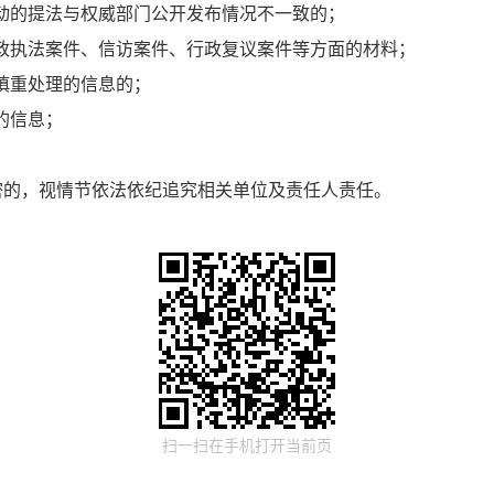
动的提法与权威部门公开发布情况不一致的；
政执法案件、信访案件、行政复议案件等方面的材料；
慎重处理的信息的；
的信息；
的，视情节依法依纪追究相关单位及责任人责任。
扫一扫在手机打开当前页