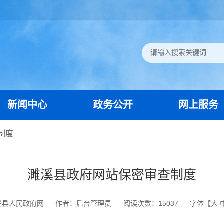
新闻中心
政务公开
网上服务
制度
濉溪县政府网站保密审查制度
溪县人民政府网
作者：后台管理员
阅读次数：
15037
字体【
大