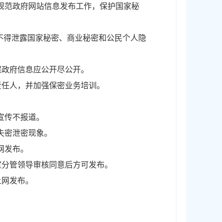
规范政府网站信息发布工作，保护国家秘
不得泄露国家秘密、商业秘密和公民个人隐
政府信息应公开尽公开。
任人，并加强保密业务培训。
宣传不报道。
失密泄密现象。
网发布。
分管领导审核同意后方可发布。
上网发布。