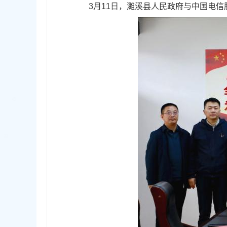
3月11日，濉溪县人民政府与中国电