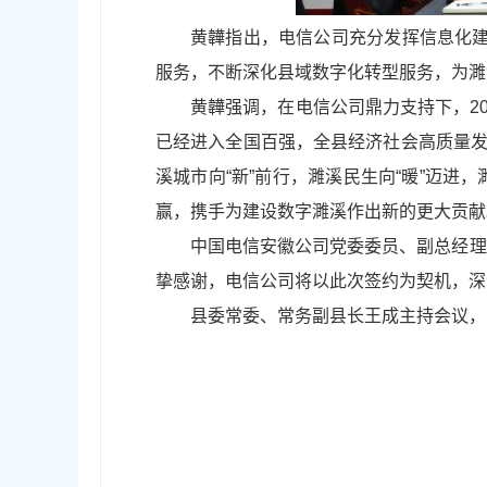
黄韡指出，电信公司充分发挥信息化建
服务，不断深化县域数字化转型服务，为濉
黄韡强调，在电信公司鼎力支持下，20
已经进入全国百强，全县经济社会高质量发展
溪城市向“新”前行，濉溪民生向“暖”迈
赢，携手为建设数字濉溪作出新的更大贡献
中国电信安徽公司党委委员、副总经理
挚感谢，电信公司将以此次签约为契机，深
县委常委、常务副县长王成主持会议，