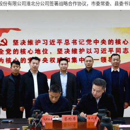
信股份有限公司淮北分公司签署战略合作协议，市委常委、县委书