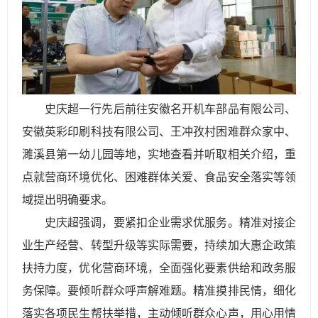
史庆超一行先后前往安徽名开机车部品有限公司、
安徽英彩印刷科技有限公司、王冲孜村困难群众家中、
濉溪县第一幼儿园等地，实地查看并听取相关介绍，重
点就营商环境优化、困难群体关爱、食品安全落实等领
域提出明确要求。
史庆超强调，要紧扣企业需求优服务。精准对接企
业生产经营、转型升级等实际需要，持续加大惠企政策
扶持力度，优化营商环境，全面强化要素供给和政务服
务保障。要倾听群众呼声解难题。精准摸排民情，细化
落实各项民生帮扶举措，主动倾听群众心声，用心用情