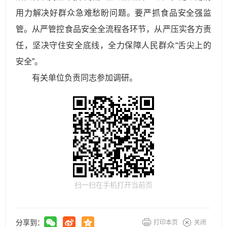
用力解决好群众急难愁盼问题。要严抓食品安全强监
管。从严管控食品安全全流程各环节，从严压实各方责
任，坚决守住安全底线，全力保障人民群众“舌尖上的
安全”。
有关单位负责同志参加调研。
扫一扫在手机打开当前页
分享到：
打印本页
关闭