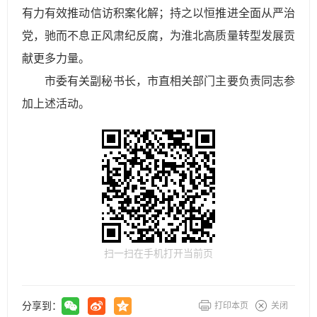
有力有效推动信访积案化解；持之以恒推进全面从严治
党，驰而不息正风肃纪反腐，为淮北高质量转型发展贡
献更多力量。
市委有关副秘书长，市直相关部门主要负责同志参
加上述活动。
扫一扫在手机打开当前页
分享到：
打印本页
关闭