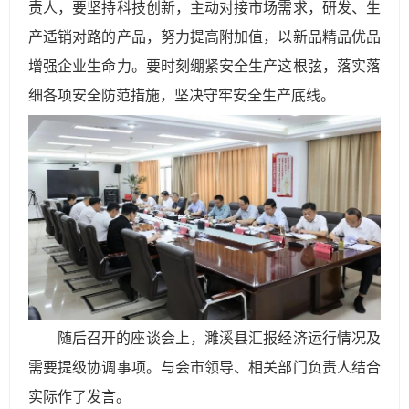
责人，要坚持科技创新，主动对接市场需求，研发、生
产适销对路的产品，努力提高附加值，以新品精品优品
增强企业生命力。要时刻绷紧安全生产这根弦，落实落
细各项安全防范措施，坚决守牢安全生产底线。
随后召开的座谈会上，濉溪县汇报经济运行情况及
需要提级协调事项。与会市领导、相关部门负责人结合
实际作了发言。