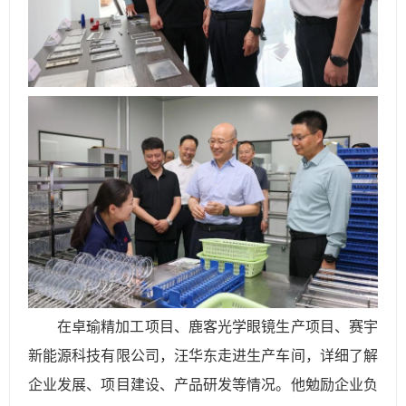
在卓瑜精加工项目、鹿客光学眼镜生产项目、赛宇
新能源科技有限公司，汪华东走进生产车间，详细了解
企业发展、项目建设、产品研发等情况。他勉励企业负