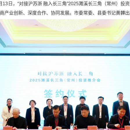
13日，“对接沪苏浙 融入长三角”2025濉溪长三角（常州）
商产业创新、深度合作、协同发展。市委常委、县委书记黄韡出