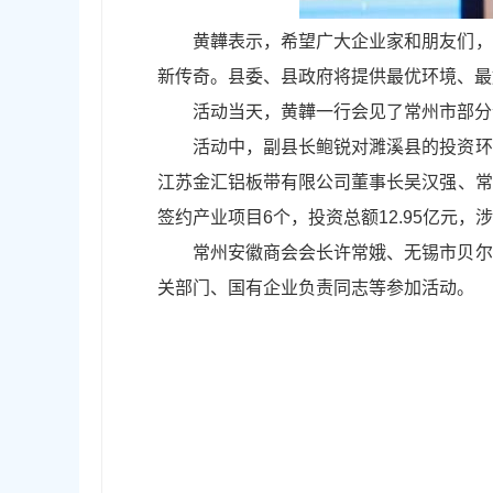
黄韡表示，希望广大企业家和朋友们，
新传奇。县委、县政府将提供最优环境、最好
活动当天，黄韡一行会见了常州市部分
活动中，副县长鲍锐对濉溪县的投资环
江苏金汇铝板带有限公司董事长吴汉强、常
签约产业项目6个，投资总额12.95亿元
常州安徽商会会长许常娥、无锡市贝尔
关部门、国有企业负责同志等参加活动。