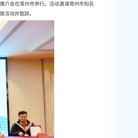
投资推介会在常州市举行。活动邀请常州市知名
席活动并致辞。