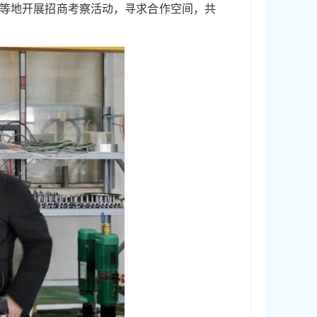
市等地开展招商考察活动，寻求合作空间，共