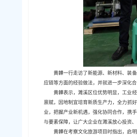
黄韡一行走访了新能源、新材料、装备
应链等方面的经验做法，并就进一步深化合
黄韡表示，濉溪区位优势明显，工业经
禀赋，因地制宜培育新质生产力，全力抓好
业，把握产业新机遇，强化协同合作，携手
与要素保障，让广大企业在濉溪放心投资、
黄韡在考察文化旅游项目时指出，启明