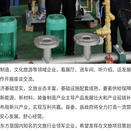
制造、文化旅游等领域企业，看展厅、进车间、听介绍、话发
作开展座谈交流。
济基础坚实，文旅业态丰富，基础设施配套成熟，要素供给保
新能源、新材料、装备制造产业主导产品发展壮大和产业延链
布局新兴产业，实现互利共赢。县委、县政府将全力打造一流
安心发展、舒心经营。
东方是国内知名的文旅行业领军企业，希望发挥在文旅项目策