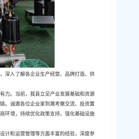
展，深入了解各企业生产经营、品牌打造、供
障有力。当前，我县立足产业发展基础和资源
补链。诚邀各位企业家到濉考察交流、投资置
营商环境，持续优化政策支持，强化基础设施
划设计和运营管理等方面丰富的经验，深度参