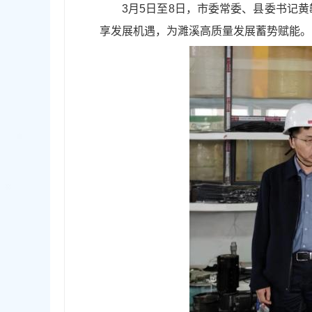
3月5日至8日，市委常委、县委书记
享发展机遇，为濉溪高质量发展蓄势赋能。