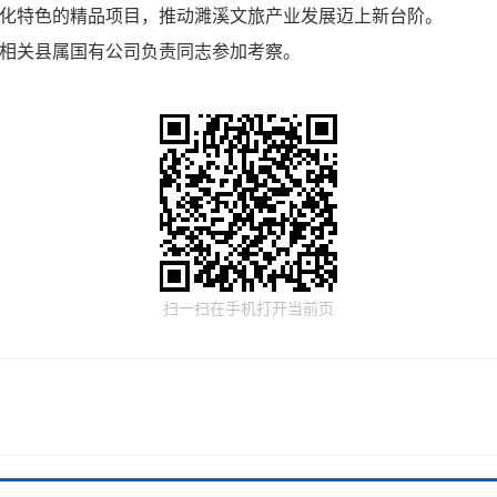
化特色的精品项目，推动濉溪文旅产业发展迈上新台阶。
相关县属国有公司负责同志参加考察。
扫一扫在手机打开当前页