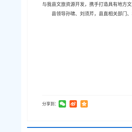
与我县文旅资源开发，携手打造具有地方文
县领导孙啸、刘须芹，县直相关部门、
分享到：