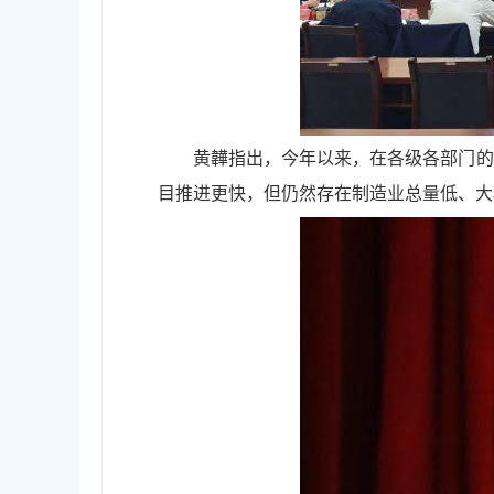
黄韡指出，今年以来，在各级各部门的
目推进更快，但仍然存在制造业总量低、大