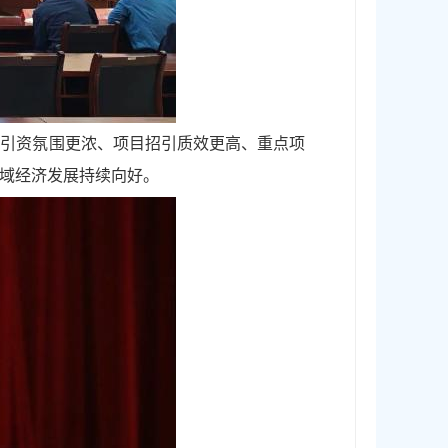
商引资氛围更浓、项目招引质效更高、重点项
域经济发展持续向好。