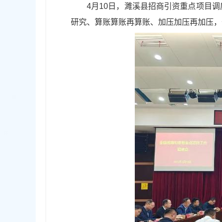
4月10日，濉溪县招商引资重点项目
研究、算账算账再算账、加压加压再加压，