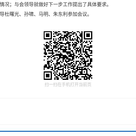
情况；与会领导就做好下一步工作提出了具体要求。
导杜曙光、孙啸、马明、朱东利参加会议。
扫一扫在手机打开当前页