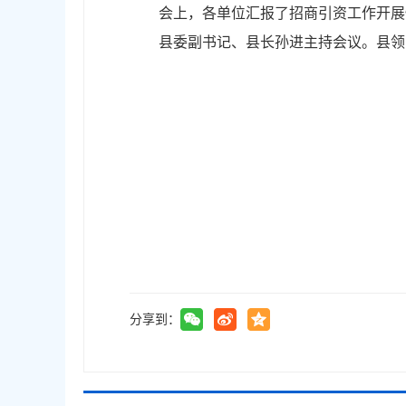
会上，各单位汇报了招商引资工作开展
县委副书记、县长孙进主持会议。县领
分享到：