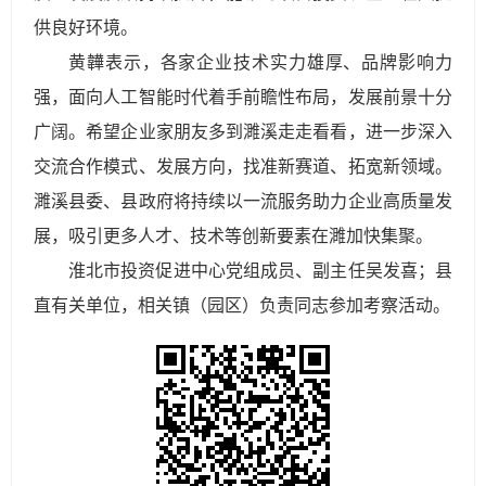
供良好环境。
黄韡表示，各家企业技术实力雄厚、品牌影响力
强，面向人工智能时代着手前瞻性布局，发展前景十分
广阔。希望企业家朋友多到濉溪走走看看，进一步深入
交流合作模式、发展方向，找准新赛道、拓宽新领域。
濉溪县委、县政府将持续以一流服务助力企业高质量发
展，吸引更多人才、技术等创新要素在濉加快集聚。
淮北市投资促进中心党组成员、副主任吴发喜；县
直有关单位，相关镇（园区）负责同志参加考察活动。