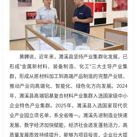
黄韡说，近年来，濉溪县坚持产业集群化发展，已
形成“金属新材料、装备制造、化工”三大主导产业集
群，形成从原材料加工到高端产品制造的完整产业链，
推动产业向高端化、智能化、绿色化方向发展。2024
年，濉溪县高端铝基复合材料产业集群入选国家级中小
企业特色产业集群。2025年，濉溪县入选国家现代农
业产业园立项名单，系全省唯一。濉溪先进制造业快速
发展、数字经济加快赋能，经济社会迸发蓬勃活力，高
质量发展质效持续提升，能够为项目投资、企业壮大提