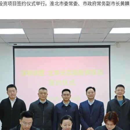
苡佰投资项目签约仪式举行。淮北市委常委、市政府常务副市长黄