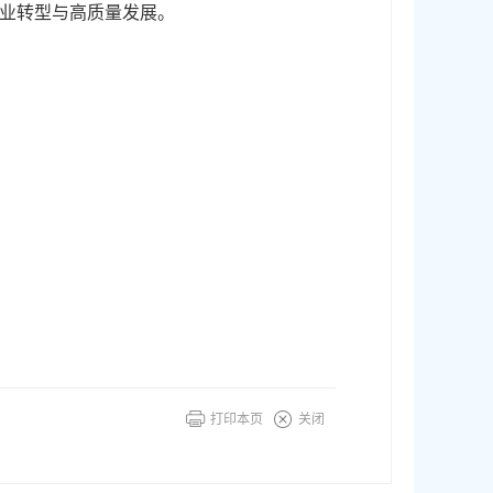
业转型与高质量发展。
打印本页
关闭