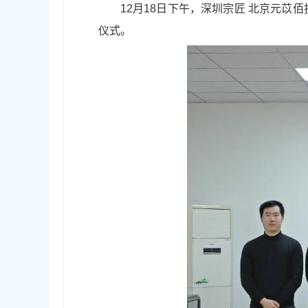
12月18日下午，深圳宗匠 北京元
仪式。