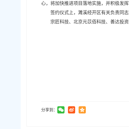
心，将加快推进项目落地实施，并积极发挥
签约仪式上，濉溪经开区有关负责同志
宗匠科技、北京元苡佰科技、善达投资
分享到：