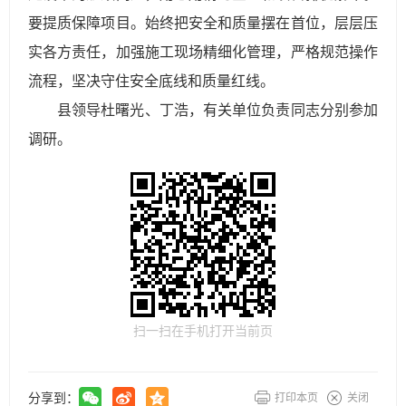
要提质保障项目。始终把安全和质量摆在首位，层层压
实各方责任，加强施工现场精细化管理，严格规范操作
流程，坚决守住安全底线和质量红线。
县领导杜曙光、丁浩，有关单位负责同志分别参加
调研。
扫一扫在手机打开当前页
分享到：
打印本页
关闭