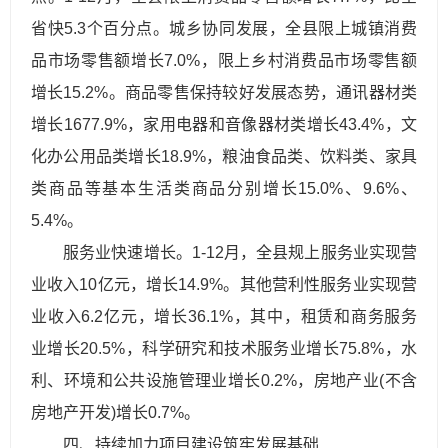
省快5.3个百分点。城乡协同发展，全县限上城镇消费
品市场零售额增长7.0%，限上乡村消费品市场零售额
增长15.2%。商品零售保持较好发展态势，通讯器材类
增长1677.9%，家用电器和音像器材类增长43.4%，文
化办公用品类增长18.9%，粮油食品类、饮料类、家具
类商品等基本生活类商品分别增长15.0%、9.6%、
5.4%。
服务业快速增长。1-12月，全县规上服务业实现营
业收入10亿元，增长14.9%。其他营利性服务业实现营
业收入6.2亿元，增长36.1%，其中，租赁和商务服务
业增长20.5%，科学研究和技术服务业增长75.8%，水
利、环境和公共设施管理业增长0.2%，房地产业(不含
房地产开发)增长0.7%。
四、持续加力项目建设筑牢发展基础