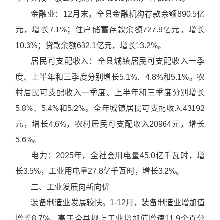
金融业：12月末，全县金融机构存款余额890.5亿
元，增长7.1%；住户储蓄存款余额727.9亿元，增长
10.3%；贷款余额682.1亿元，增长13.2%。
居民可支配收入：全县城镇居民可支配收入一季
度、上半年和三季度分别增长5.1%、4.8%和5.1%。农
村居民可支配收入一季度、上半年和三季度分别增长
5.8%、5.4%和5.2%。全年城镇居民可支配收入43192
元，增长4.6%，农村居民可支配收入20964元，增长
5.6%。
电力：2025年，全社会用电量45.0亿千瓦时，增
长3.5%，工业用电量27.8亿千瓦时，增长3.2%。
二、工业发展向新向优
装备制造业发展较快。1-12月，装备制造业增加值
增长8.7%，高于全县规上工业增加值增速11.9个百分