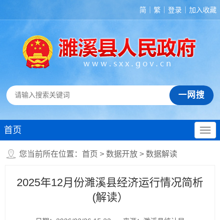
简
繁
登录
加入收藏
首页
您当前所在位置：
首页
>
数据开放
>
数据解读
2025年12月份濉溪县经济运行情况简析
(解读）