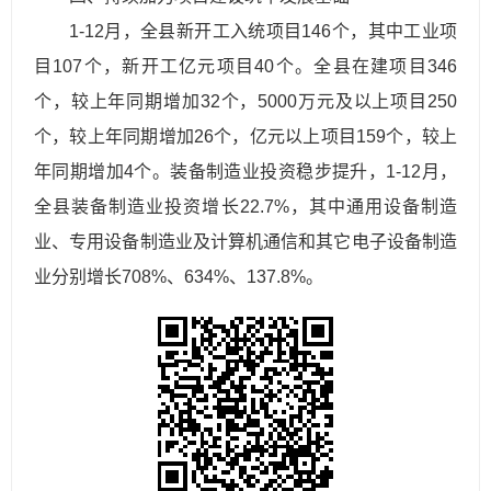
1-12月，全县新开工入统项目146个，其中工业项
目107个，新开工亿元项目40个。全县在建项目346
个，较上年同期增加32个，5000万元及以上项目250
个，较上年同期增加26个，亿元以上项目159个，较上
年同期增加4个。装备制造业投资稳步提升，1-12月，
全县装备制造业投资增长22.7%，其中通用设备制造
业、专用设备制造业及计算机通信和其它电子设备制造
业分别增长708%、634%、137.8%。