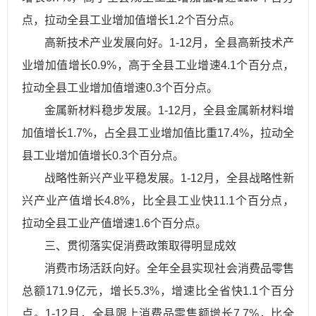
点，拉动全县工业增加值增长1.2个百分点。
高新技术产业发展向好。1-12月，全县高新技术产
业增加值增长0.9%，高于全县工业增速4.1个百分点，
拉动全县工业增加值增速0.3个百分点。
金属新材料稳步发展。1-12月，全县金属新材料增
加值增长1.7%，占全县工业增加值比重17.4%，拉动全
县工业增加值增长0.3个百分点。
战略性新兴产业平稳发展。1-12月，全县战略性新
兴产业产值增长4.8%，比全县工业快11.1个百分点，
拉动全县工业产值增速1.6个百分点。
三、贯彻落实促消费政策取得明显成效
消费市场活跃向好。全年全县实现社会消费品零售
总额171.9亿元，增长5.3%，增速比全省快1.1个百分
点。1-12月，全县限上消费品零售额增长7.7%，比全