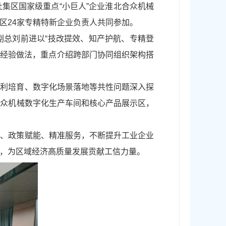
集区国家级重点“小巨人”企业淮北合众机械
区24家专精特新企业负责人共同参加。
副总刘前进以“技改提效、知产护航、专精登
的经验做法，重点介绍跨部门协同组织架构搭
专利培育、数字化场景落地等共性问题深入探
合众机械数字化生产车间和核心产品展示区，
动、政策赋能、精准服务，不断提升工业企业
，为区域经济高质量发展贡献工信力量。