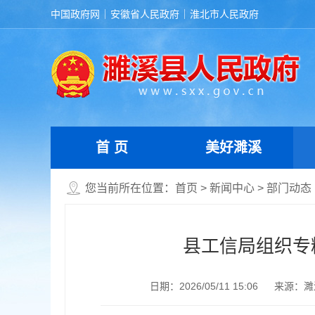
中国政府网
安徽省人民政府
淮北市人民政府
首 页
美好濉溪
您当前所在位置：
首页
>
新闻中心
>
部门动态
县工信局组织专
日期：2026/05/11 15:06
来源：濉