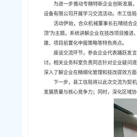
为进一步推动专精特新企业创新发展，
设备有限公司开展学习交流活动。市工信局
活动伊始，合众机械董事长石晴结合企
顶”为主题，系统讲解企业在技改项目推进
建、项目前置化申报策略等特色亮点。
座谈交流环节，参会企业代表踊跃发言
讨。相关业务科室负责同志针对企业疑问逐
深入了解企业在精细化管理和技改提效方面
下一步，县工信局将以此次交流为契机
发展质量与核心竞争力；同时，深化区域协