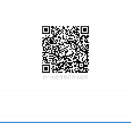
扫一扫在手机打开当前页