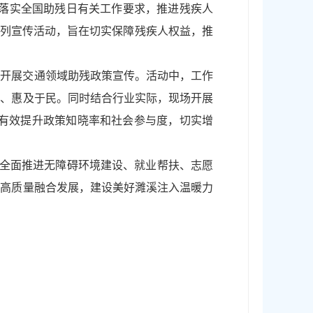
彻落实全国助残日有关工作要求，推进残疾人
系列宣传活动，旨在切实保障残疾人权益，推
位开展交通领域助残政策宣传。活动中，工作
心、惠及于民。同时结合行业实际，现场开展
，有效提升政策知晓率和社会参与度，切实增
，全面推进无障碍环境建设、就业帮扶、志愿
业高质量融合发展，建设美好濉溪注入温暖力