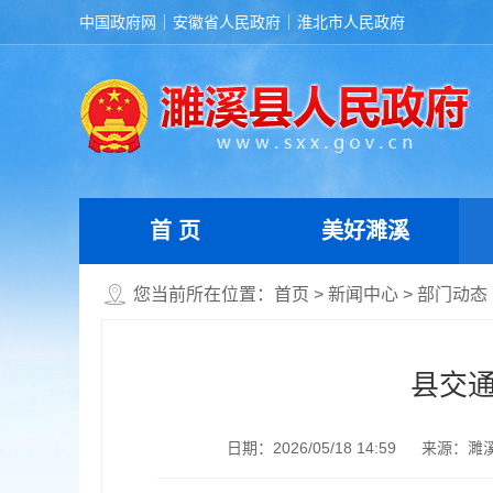
中国政府网
安徽省人民政府
淮北市人民政府
首 页
美好濉溪
您当前所在位置：
首页
>
新闻中心
>
部门动态
县交
日期：2026/05/18 14:59
来源：濉