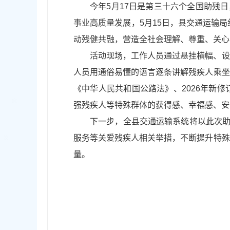
今年5月17日是第三十六个全国助残
事业高质量发展，5月15日，县交通运输
动残健共融，营造全社会理解、尊重、关心
活动现场，工作人员通过悬挂横幅、设
人员用通俗易懂的语言逐条讲解残疾人乘坐
《中华人民共和国公路法》、2026年新
强残疾人等特殊群体的获得感、幸福感、安
下一步，全县交通运输系统将以此次助
服务等关爱残疾人相关举措，不断提升特殊
量。