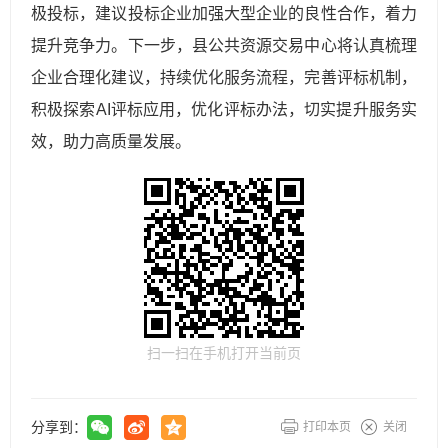
极投标，建议投标企业加强大型企业的良性合作，着力
提升竞争力。下一步，县公共资源交易中心将认真梳理
企业合理化建议，持续优化服务流程，完善评标机制，
积极探索AI评标应用，优化评标办法，切实提升服务实
效，助力高质量发展。
扫一扫在手机打开当前页
分享到：
打印本页
关闭