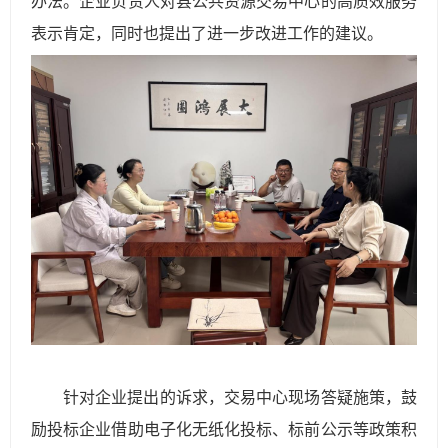
办法。企业负责人对县公共资源交易中心的高质效服务
表示肯定，同时也提出了进一步改进工作的建议。
针对企业提出的诉求，交易中心现场答疑施策，鼓
励投标企业借助电子化无纸化投标、标前公示等政策积