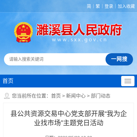
简
繁
登录
加入收藏
首页
您当前所在位置：
首页
>
新闻中心
>
部门动态
县公共资源交易中心党支部开展“我为企
业找市场”主题党日活动