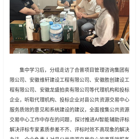
集中学习后，分组走访了合普项目管理咨询集团有
限公司、安徽维轩建设工程有限公司、安徽胜创建设工
程有限公司、安徽龙盛拍卖有限公司等代理机构和投标
企业，听取代理机构、投标企业对县公共资源交易中心
服务质效的意见和系统建设的建议，全面搜集公共资源
交易中心工作中存在的问题，探讨推进AI智能辅助评标
解决评标专家素质参差不齐、评标时效不高现象的解决