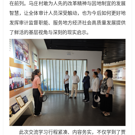
在前列。马庄村敢为人先的改革精神与因地制宜的发展
智慧，让全体审计人员深受触动，也为今后如何更好地
发挥审计监督职能、服务地方经济社会高质量发展提供
了鲜活的基层视角与深刻的现实启示。
此次交流学习行程紧凑、内容务实，不仅学到了贾