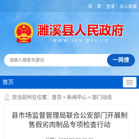
简
繁
登录
加入收藏
首页
您当前所在位置：
首页
>
新闻中心
>
部门动态
县市场监督管理局联合公安部门开展制
售假劣肉制品专项检查行动