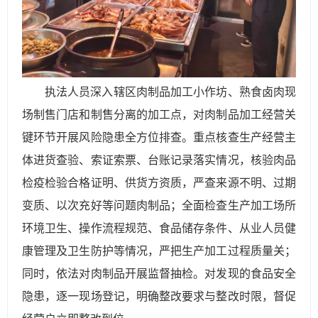
执法人员深入辖区肉制品加工小作坊、熟食卤肉现
场制售门店和制售分离的加工点，对肉制品加工经营关
键环节开展风险隐患全方位排查。重点核查生产经营主
体进货查验、索证索票、台账记录落实情况，核验肉品
检疫检验合格证明、供货方资质，严查来源不明、过期
变质、以次充好等问题肉制品；全面检查生产加工场所
环境卫生、操作流程规范、食品储存条件、从业人员健
康管理及卫生防护等情况，严把生产加工过程质量关；
同时，依法对肉制品开展监督抽检。对发现的食品安全
隐患，逐一现场登记，明确整改要求与整改时限，督促