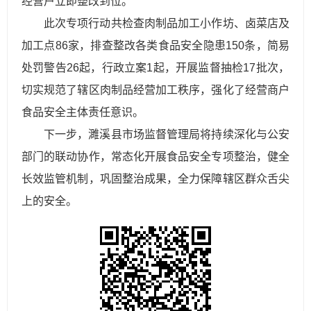
经营户立即整改到位。
此次专项行动共检查肉制品加工小作坊、卤菜店及
加工点86家，排查整改各类食品安全隐患150条，简易
处罚警告26起，行政立案1起，开展监督抽检17批次，
切实规范了辖区肉制品经营加工秩序，强化了经营商户
食品安全主体责任意识。
下一步，濉溪县市场监督管理局将持续深化与公安
部门的联动协作，常态化开展食品安全专项整治，健全
长效监管机制，巩固整治成果，全力保障辖区群众舌尖
上的安全。