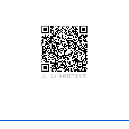
扫一扫在手机打开当前页