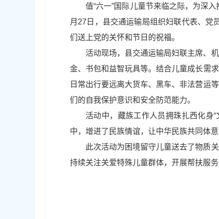
值“六一”国际儿童节来临之际，为深
月27日，县交通运输局组织妇联代表、党
们送上党的关怀和节日的祝福。
活动现场，县交通运输局妇联主席、机
金、书包和益智玩具等。结合儿童成长需求
日常出行要远离大货车、黑车、非法营运等
们的自我保护意识和安全防范能力。
活动中，藏族工作人员拥珠扎西化身“
中，增进了民族情谊，让中华民族共同体意
此次活动为困境留守儿童送去了物质关
持续关注关爱特殊儿童群体，开展帮扶服务