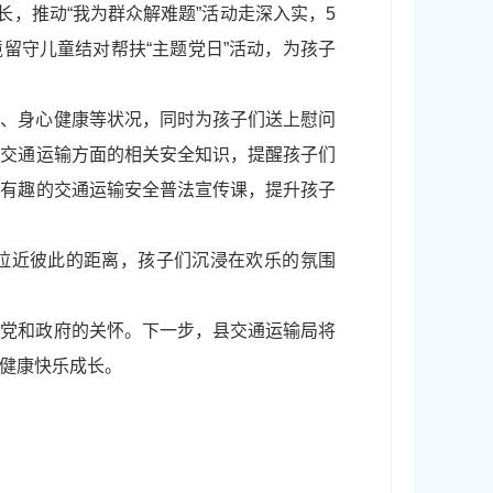
，推动“我为群众解难题”活动走深入实，5
留守儿童结对帮扶“主题党日”活动，为孩子
活、身心健康等状况，同时为孩子们送上慰问
了交通运输方面的相关安全知识，提醒孩子们
动有趣的交通运输安全普法宣传课，提升孩子
，拉近彼此的距离，孩子们沉浸在欢乐的氛围
递党和政府的关怀。下一步，县交通运输局将
健康快乐成长。