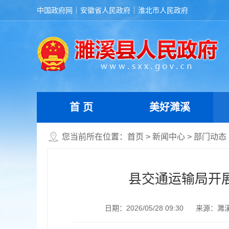
中国政府网
安徽省人民政府
淮北市人民政府
首 页
美好濉溪
您当前所在位置：
首页
>
新闻中心
>
部门动态
县交通运输局开展
日期：2026/05/28 09:30
来源：濉