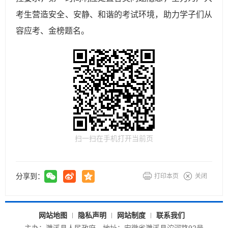
考生营造安全、安静、和谐的考试环境，助力学子们从
容应考、金榜题名。
扫一扫在手机打开当前页
分享到：
打印本页
关闭
网站地图
隐私声明
网站制度
联系我们