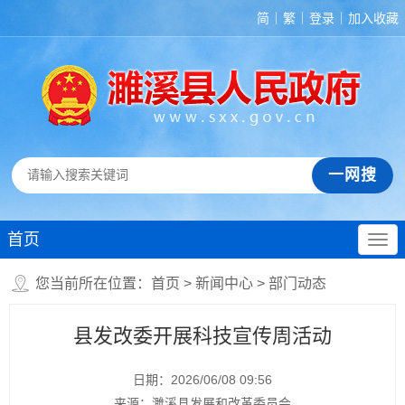
简
繁
登录
加入收藏
首页
您当前所在位置：
首页
>
新闻中心
>
部门动态
县发改委开展科技宣传周活动
日期：2026/06/08 09:56
来源：濉溪县发展和改革委员会