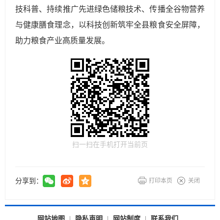
技科普、持续推广先进绿色储粮技术、传播全谷物营养
与健康膳食理念，以科技创新筑牢全县粮食安全屏障，
助力粮食产业高质量发展。
扫一扫在手机打开当前页
分享到：
打印本页
关闭
网站地图
隐私声明
网站制度
联系我们