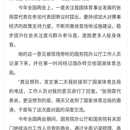
今年全国两会上，一直关注我国体育事业发展的张
雨霏代表在参加代表团审议时提出，要持续加大对赛事
经济的政策支持力度，不断完善体育场地设施建设，稳
步提升社会关注度与群众参与度，激励更多人投身体
育。
她的这一意见被现场旁听的国务院办公厅工作人员
记录下来，并在第一时间经过国办转交给国家体育总
局。
“真没想到，发言第二天我就接到了国家体育总局
的电话，工作人员对我的意见进行了回复。”张雨霏代
表说，更没想到的是，隔天又收到了国家体育总局的邀
请，于是有了这次面对面的深度交流。
今年全国两会期间，国务院办公厅和国务院有关部
门继续派出工作人员旁听两会，通过全面记录梳理、高