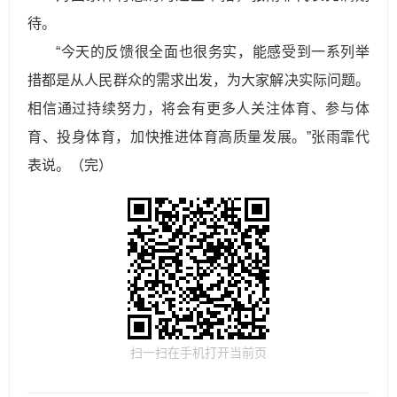
待。
“今天的反馈很全面也很务实，能感受到一系列举
措都是从人民群众的需求出发，为大家解决实际问题。
相信通过持续努力，将会有更多人关注体育、参与体
育、投身体育，加快推进体育高质量发展。”张雨霏代
表说。（完）
扫一扫在手机打开当前页