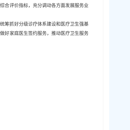
度综合评价指标，充分调动各方面发展服务业
要统筹抓好分级诊疗体系建设和医疗卫生强基
实做好家庭医生签约服务，推动医疗卫生服务