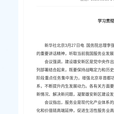
学习贯彻
新华社北京3月27日电 国务院总理
的重要讲话精神，听取当前我国服务业发展
会议强调，建设雄安新区是党中央作出
列部署结合起来，既要保持战略定力和历史
阶段重点任务集中发力，增强北京非首都
系，不断提升内生发展动力。各有关方面要
新情况、解决新问题，凝聚雄安新区建设发
会议指出，服务业是现代化产业体系的
化和价值链高端延伸，促进生活性服务业高