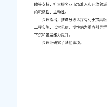
障等支持，扩大服务业市场准入和开放领域
的积极性、主动性。
会议指出，推进分级诊疗有利于提高医
工程实施，以常见病、慢性病为重点引导群
下沉和基层能力提升。
会议还研究了其他事项。