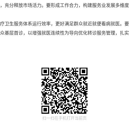
，充分释放市场活力。要形成工作合力，构建服务业发展多维
疗卫生服务体系运行效率，更好满足群众就近就便看病就医。
众基层首诊，以增强就医连续性为导向优化转诊服务管理，扎
扫一扫在手机打开当前页