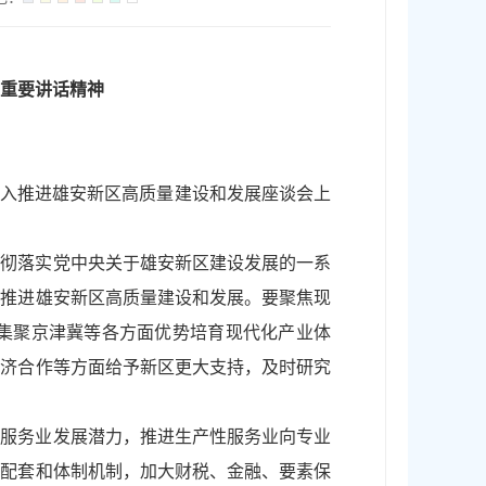
重要讲话精神
深入推进雄安新区高质量建设和发展座谈会上
贯彻落实党中央关于雄安新区建设发展的一系
入推进雄安新区高质量建设和发展。要聚焦现
集聚京津冀等各方面优势培育现代化产业体
经济合作等方面给予新区更大支持，及时研究
掘服务业发展潜力，推进生产性服务业向专业
策配套和体制机制，加大财税、金融、要素保