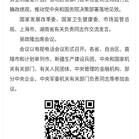
确政绩观，推动党中央和国务院决策部署落地见效。
国家发展改革委、国家卫生健康委、市场监管总
局、上海市、湖南省有关负责同志作交流发言。
吴政隆出席会议。
会议以电视电话会议形式召开。各省、自治区、直
辖市和计划单列市、新疆生产建设兵团，中央和国家机
关有关部门、有关人民团体，中央管理的金融机构、部
分中央企业，中央军委机关有关部门负责同志等参加会
议。