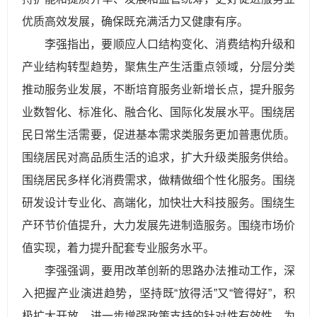
优质高效发展，确保既充满活力又健康有序。
李强指出，要顺应人口结构变化、消费结构升级和
产业结构转型趋势，聚焦生产生活重点领域，分层分类
推动服务业发展，不断培育服务业新增长点，提升服务
业数智化、标准化、融合化、国际化发展水平。围绕居
民日常生活需要，促进基本需求类服务更加普惠优质。
围绕居民对高品质生活的追求，扩大升级类服务供给。
围绕居民多样化消费需求，做精做细个性化服务。围绕
研发设计专业化、高端化，加快壮大科技服务。围绕生
产环节价值提升，大力发展先进制造服务。围绕市场价
值实现，着力提升配套专业服务水平。
李强强调，要用改革创新的思路办法推动工作，深
入把握产业演进趋势，坚持既“放得活”又“管得好”，积
极扩大开放，进一步增强政策支持的针对性有效性，为