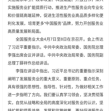
实施服务业扩能提质行动，推进生产性服务业向专业化
和价值链高端延伸，促进生活性服务业高品质多样化便
利化发展，培育更多“中国服务”品牌，努力开创服务业
高质量发展新局面。
全国服务业大会4月7日至8日在京召开。会上传达
了习近平重要指示。中共中央政治局常委、国务院总理
李强出席会议并讲话，中共中央政治局常委、国务院副
总理丁薛祥作总结讲话。
李强在讲话中指出，习近平总书记的重要指示深刻
阐明了发展服务业的重大意义、重要原则、重点任务，
具有很强的思想性、指导性、针对性，为做好相关工作
进一步指明了方向。我们要认真学习领会，坚决贯彻落
实，自觉从战略和全局的高度深化对服务业的认识，坚
持扩能和提质并举、发展和监管统筹，更好促进服务业