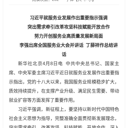
习近平就服务业发展作出重要指示强调
突出需求牵引改革攻坚科技赋能开放合作
努力开创服务业高质量发展新局面
李强出席全国服务业大会并讲话 丁薛祥作总结讲
话
新华社北京4月8日电 中共中央总书记、国家主
席、中央军委主席习近平近日就服务业发展作出重要指
示指出，党的十八大以来，我国服务业规模稳步扩大，
质效持续提升，在支撑产业升级、满足民生需要、带动
就业扩容等方面发挥了重要作用。
习近平强调，新征程上，要坚持以新时代中国特色
社会主义思想为指导，完整准确全面贯彻新发展理念，
突出需求牵引、改革攻坚、科技赋能、开放合作，深入