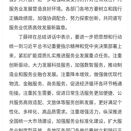
服务业发展营造良好环境。各部门各地方要树立和践行
正确政绩观，加强协调配合，努力探索创新，共同谱写
服务业优质高效发展新篇章。
丁薛祥在总结讲话中表示，要进一步把思想和行动
统一到习近平总书记重要指示精神和党中央决策部署上
来，紧扣扩能提质扎实推进服务业发展重点任务。注重
创新驱动，大力发展科技服务，加强数智服务，推动制
造业和服务业融合发展。注重降本增效，做强做优现代
物流、金融服务、商务服务，促进经济循环各环节畅通
衔接。注重民生需要，促进日常生活服务更加便捷、公
共服务高效适配、文旅体等服务创新发展，更好满足个
性化、多样化、高品质需求。注重增强活力，纵深推进
全国统一大市场建设，加强服务业标准化建设，扩大服
务业制度型开放。各地区各部门各单位要树立和践行正