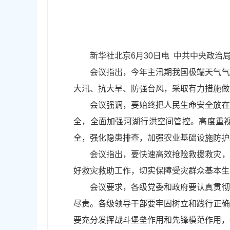
新华社北京6月30日电 中共中央政治
会议指出，今年主汛期我国极端天气气
大汛、抗大旱、防强台风，采取有力措施做
会议强调，要始终把人民生命安全放在
全，全面加强河湖行洪空间管控。高度重
全，强化隐患排查，加强农业基础设施防护
会议指出，要快速高效抢险救援救灾，
好救灾救助工作，切实保障受灾群众基本生
会议要求，各级党委和政府要认真贯彻
尽责。各级领导干部要牢固树立和践行正确
要充分发挥战斗堡垒作用和先锋模范作用，