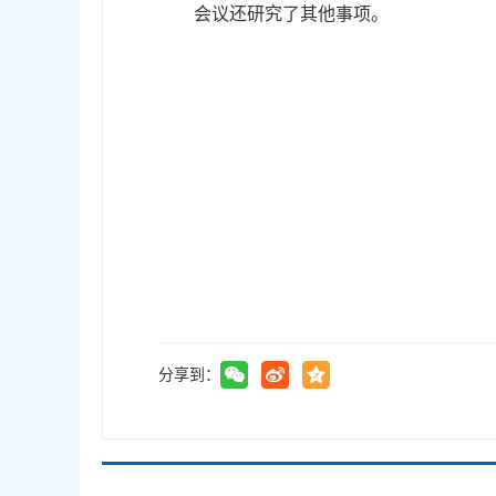
会议还研究了其他事项。
分享到：