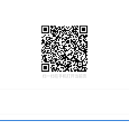
扫一扫在手机打开当前页