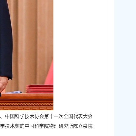
会、中国科学技术协会第十一次全国代表大会
科学技术奖的中国科学院物理研究所陈立泉院