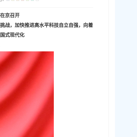
在京召开
代挑战，加快推进高水平科技自立自强，向着
中国式现代化