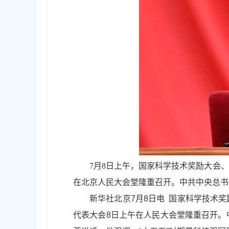
7月8日上午，国家科学技术奖励大会
在北京人民大会堂隆重召开。中共中央总书
新华社北京7月8日电 国家科学技术
代表大会8日上午在人民大会堂隆重召开。