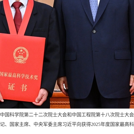
、中国科学院第二十二次院士大会和中国工程院第十八次院士大
记、国家主席、中央军委主席习近平向获得2025年度国家最高