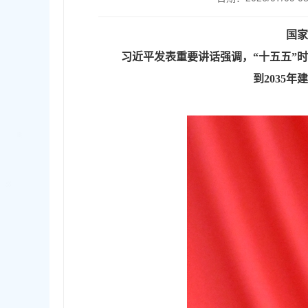
国家
习近平发表重要讲话强调，“十五五”
到2035