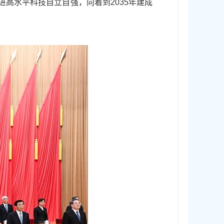
高水平科技自立自强，向着到2035年建成