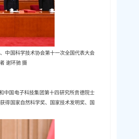
会、中国科学技术协会第十一次全国代表大会
 谢环驰 摄
士和中国电子科技集团第十四研究所贲德院士
为获得国家自然科学奖、国家技术发明奖、国