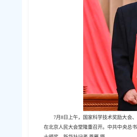
7月8日上午，国家科学技术奖励大会
在北京人民大会堂隆重召开。中共中央总书
士颁奖。新华社记者 燕雁 摄