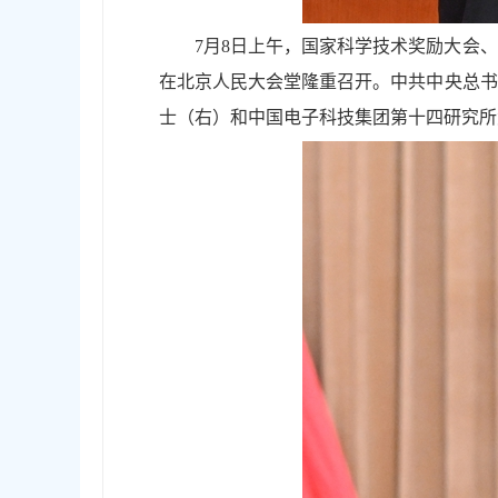
7月8日上午，国家科学技术奖励大会
在北京人民大会堂隆重召开。中共中央总书
士（右）和中国电子科技集团第十四研究所