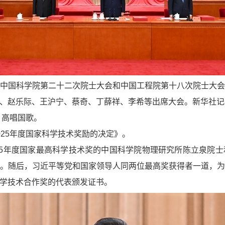
、中国科学院第二十二次院士大会和中国工程院第十八次院士大
、赵乐际、王沪宁、蔡奇、丁薛祥、李希等出席大会。新华社记者
，高唱国歌。
025年度国家科学技术奖励的决定》。
25年度国家最高科学技术奖的中国科学院物理研究所陈立泉院
。随后，习近平等党和国家领导人同两位最高奖获得者一道，
学技术合作奖的代表颁发证书。