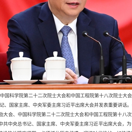
、中国科学院第二十二次院士大会和中国工程院第十八次院士大
记、国家主席、中央军委主席习近平出席大会并发表重要讲话。新
奖励大会、中国科学院第二十二次院士大会和中国工程院第十八
中共中央总书记、国家主席、中央军委主席习近平出席大会，