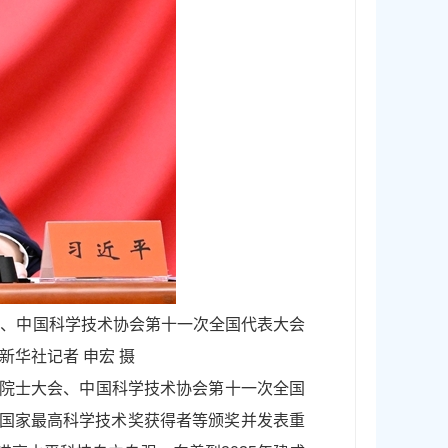
会、中国科学技术协会第十一次全国代表大会
华社记者 申宏 摄
次院士大会、中国科学技术协会第十一次全国
为国家最高科学技术奖获得者等颁奖并发表重