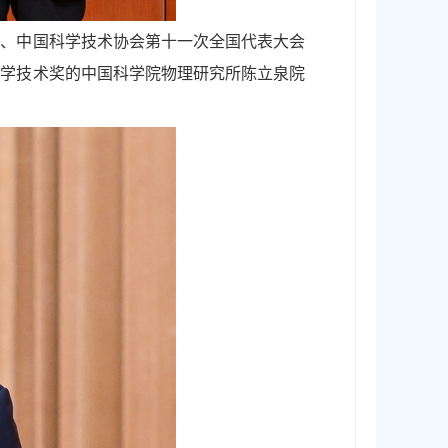
会、中国科学技术协会第十一次全国代表大会
科学技术奖的中国科学院物理研究所陈立泉院