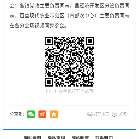
会；各镇党政主要负责同志，县经济开发区分管负责同
志、百善现代农业示范区（南部次中心）主要负责同志
在各分会场视频同步参会。
扫一扫在手机打开当前页
分享到：
打印本页
关闭
网站地图
隐私声明
网站制度
联系我们