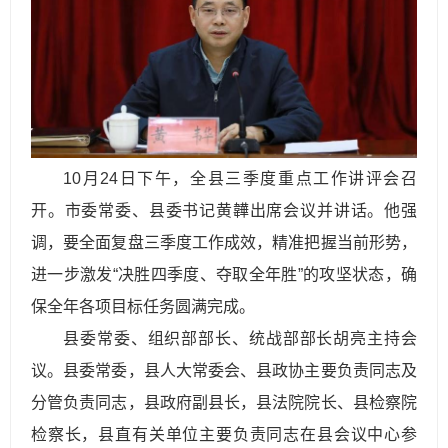
10月24日下午，全县三季度重点工作讲评会召
开。市委常委、县委书记黄韡出席会议并讲话。他强
调，要全面复盘三季度工作成效，精准把握当前形势，
进一步激发“决胜四季度、夺取全年胜”的攻坚状态，确
保全年各项目标任务圆满完成。
县委常委、组织部部长、统战部部长胡亮主持会
议。县委常委，县人大常委会、县政协主要负责同志及
分管负责同志，县政府副县长，县法院院长、县检察院
检察长，县直有关单位主要负责同志在县会议中心参