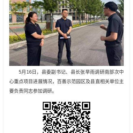
5月16日，县委副书记、县长张旱雨调研南部次中
心重点项目进展情况，百善示范园区及县直相关单位主
要负责同志参加调研。