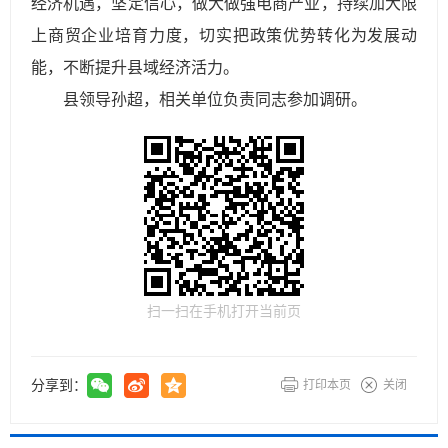
经济机遇，坚定信心，做大做强电商产业，持续加大限
上商贸企业培育力度，切实把政策优势转化为发展动
能，不断提升县域经济活力。
县领导孙超，相关单位负责同志参加调研。
扫一扫在手机打开当前页
分享到：
打印本页
关闭