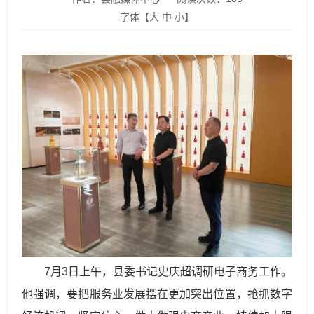
字体【
大
中
小
】
7月3日上午，县委书记史庆超调研电子商务工作。
他强调，要把服务业发展摆在更加突出位置，抢抓数字