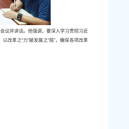
持会议并讲话。他强调，要深入学习贯彻习近
以改革之“力”破发展之“局”，确保各项改革