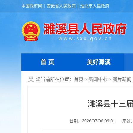
中国政府网
安徽省人民政府
淮北市人民政府
首 页
美好濉溪
您当前所在位置：
首页
>
新闻中心
>
图片新闻
濉溪县十三
日期：2026/07/06 09:01
来源