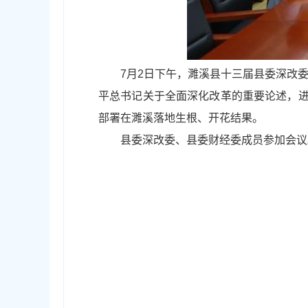
7月2日下午，濉溪县十三届县委深改
平总书记关于全面深化改革的重要论述，进一
部署在濉溪落地生根、开花结果。
县委深改委、县委财经委成员参加会议