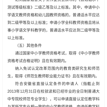
测试等级标准》二级乙等及以上标准。其中，申请中小
学语文教师资格和幼儿园教师资格的，普通话水平应达
到二级甲等及以上标准；申请小学全科教师资格且将从
事小学语文学科教学的，普通话水平应达到二级甲等及
以上标准。
（五）其他条件
通过国家中小学教师资格考试，取得《中小学教师
资格考试合格证明》且在有效期内。
纳入免试认定改革范围内的教育类研究生和师范
生，取得《师范生教师职业能力证书》且在有效期内。
符合安徽省直接认定条件的申请人（指截止到
2013年12月31日在校就读和已经毕业的全日制普通大
中专院校师范专业学生），可以申请直接认定任教学科
与其所学专业相一致的中小学教师资格。申请任教学科