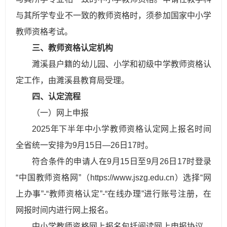
与其所学专业不一致的教师资格时，须参加国家中小学
教师资格考试。
三、教师资格认定机构
濉溪县户籍的幼儿园、小学和初级中学教师资格认
定工作，由濉溪县教育局受理。
四、认定流程
（一）网上申报
2025年下半年中小学教师资格认定网上报名时间
全省统一安排为9月15日—26日17时。
符合条件的申请人在9月15日至9月26日17时登录
“中国教师资格网”（https://www.jszg.edu.cn）选择“网
上办事”-“教师资格认定”-“在线办理”进行账号注册，在
网报时间内进行网上报名。
中小学教师资格网上报名包括阅读网上申报协议、