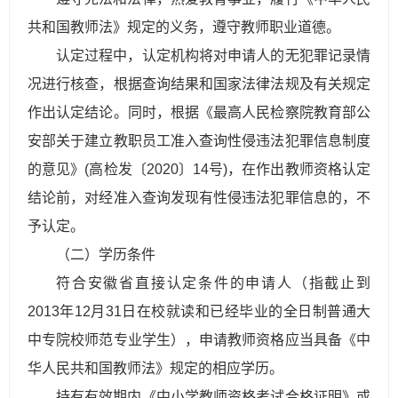
共和国教师法》规定的义务，遵守教师职业道德。
认定过程中，认定机构将对申请人的无犯罪记录情
况进行核查，根据查询结果和国家法律法规及有关规定
作出认定结论。同时，根据《最高人民检察院教育部公
安部关于建立教职员工准入查询性侵违法犯罪信息制度
的意见》(高检发〔2020〕14号)，在作出教师资格认定
结论前，对经准入查询发现有性侵违法犯罪信息的，不
予认定。
（二）学历条件
符合安徽省直接认定条件的申请人（指截止到
2013年12月31日在校就读和已经毕业的全日制普通大
中专院校师范专业学生），申请教师资格应当具备《中
华人民共和国教师法》规定的相应学历。
持有有效期内《中小学教师资格考试合格证明》或