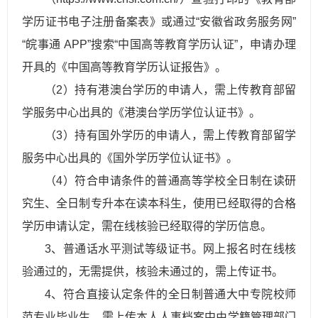
学历证书电子注册备案表》或通过“安徽省政务服务网”
“皖事通 APP”搜索“中国高等教育学历认证”，申请办理
开具的《中国高等教育学历认证报告》。
（2）持有港澳台学历的申请人，需上传教育部留
学服务中心出具的《港澳台学历学位认证书》。
（3）持有国外学历的申请人，需上传教育部留学
服务中心出具的《国外学历学位认证书》。
（4）符合申请条件的普通高等学校全日制在读研
究生、全日制专升本在读本科生，使用已经取得的合格
学历申请认定，需在线核验已经取得的学历信息。
3、普通话水平测试等级证书。网上报名时在线核
验通过的，无需提供，核验未通过的，需上传证书。
4、符合直接认定条件的全日制普通大中专院校师
范专业毕业生，需上传本人人事档案中由学籍管理部门