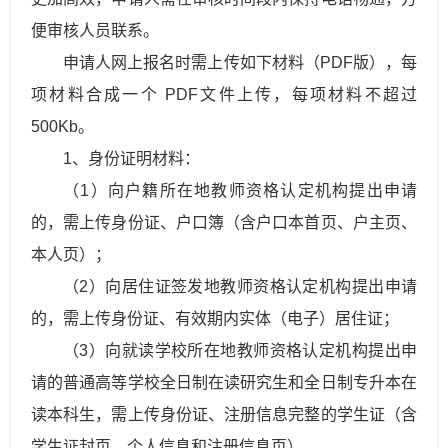
便审核人员联系。
申请人网上报名时需上传如下材料（PDF版），每
项材料合成一个 PDF文件上传，每项材料不超过
500Kb。
1、身份证明材料：
（1）向户籍所在地教师资格认定机构提出申请
的，需上传身份证、户口簿（含户口本首页、户主页、
本人页）；
（2）向居住证签发地教师资格认定机构提出申请
的，需上传身份证、有效期内实体（电子）居住证；
（3）向就读学校所在地教师资格认定机构提出申
请的普通高等学校全日制在读研究生和全日制专升本在
读本科生，需上传身份证、注册信息完整的学生证（含
学生证封页、个人信息和注册信息页）。