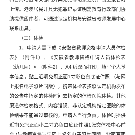
上传。港澳居民开具无犯罪记录证明需教育行政部门协
助提供函件者，可通过认定机构与安徽省教师发展中心
联系出具。
（三）体检
1、申请人需下载《安徽省教师资格申请人员体检
表》（附件1）、《安徽省教师资格申请人员体检表
（幼儿园）》（附件2），A4 纸双面打印，填写个人基
本信息，贴上近期免冠正面1寸彩色白底证件照 （与网
上报名电子照片同版），携带体检表按照认定机构发布
的公告中指定的体检时间去指定的体检医院体检。其他
渠道体检表格式、内容错误、非认定机构指定医院的体
检结果不能通过审核的，申请人自行负责。体检时提供
近期免冠正面小二寸彩色白底证件照1张交体检中心前
台 (与教师资格认定网上报名电子照片同版，背面写明