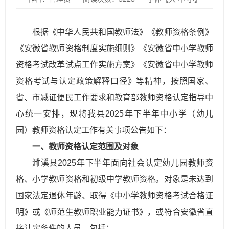
根据《中华人民共和国教师法》《教师资格条例》
《安徽省教师资格制度实施细则》《安徽省中小学教师
资格考试改革试点工作实施方案》《安徽省中小学教师
资格考试与认定政策解释口径》等精神，按照国家、
省、市减证便民工作要求和教育部教师资格认定指导中
心统一安排，现将我县2025年下半年中小学（幼儿
园）教师资格认定工作有关事项公告如下：
一、教师资格认定范围及对象
濉溪县2025年下半年面向社会认定幼儿园教师资
格、小学教师资格和初级中学教师资格。对象是未达到
国家法定退休年龄、取得《中小学教师资格考试合格证
明》或《师范生教师职业能力证书》，或符合安徽省直
接认定条件的人员，包括：