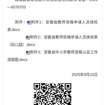
—6076703
附件：
附件1：安徽省教师资格申请人员体检
表.docx
附件2：安徽省教师资格申请人员体检表
（幼儿园）.docx
附件3：安徽省中小学教师资格认定工作
流程图.docx
2025年9月10日