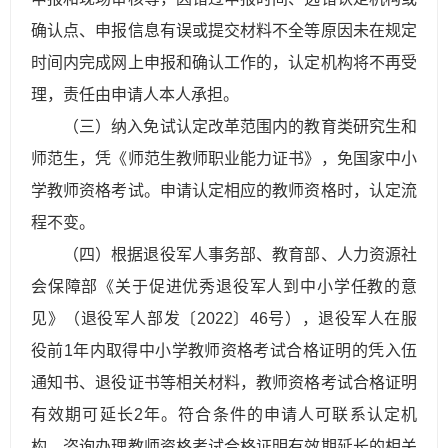
确认点、申报信息有误或提交材料不全等原因未在规定
时间内完成网上申报和确认工作的，认定机构将不再受
理，责任由申请人本人承担。
（三）纳入免试认定改革范围内的教育类研究生和
师范生，凭《师范生教师职业能力证书》，免国家中小
学教师资格考试。申请认定相应的教师资格时，认定流
程不变。
（四）根据退役军人事务部、教育部、人力资源社
会保障部《关于促进优秀退役军人到中小学任教的意
见》（退役军人部发〔2022〕46号），退役军人在服
役前1年内取得中小学教师资格考试合格证明的凭入伍
通知书、退役证书等相关材料，教师资格考试合格证明
有效期可延长2年。符合条件的申请人可联系认定机
构，咨询办理教师资格考试合格证明有效期延长的相关