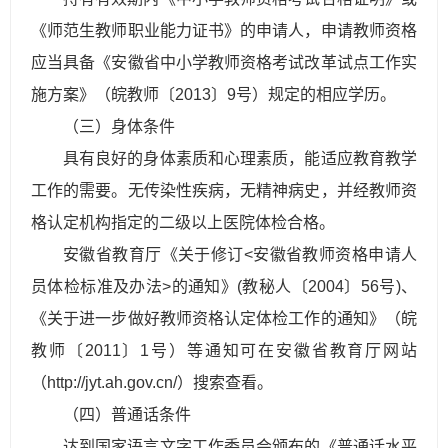
《师范生教师职业能力证书》的申请人，申请教师资格
应当具备《安徽省中小学教师资格考试改革试点工作实
施方案》（皖教师〔2013〕9号）规定的相应学历。
（三）身体条件
具有良好的身体素质和心理素质，能适应教育教学
工作的需要。无传染性疾病，无精神病史，并经教师资
格认定机构指定的二级以上医院体检合格。
安徽省教育厅《关于修订<安徽省教师资格申请人
员体检标准及办法>的通知》(教秘人〔2004〕56号)、
《关于进一步做好教师资格认定体检工作的通知》（皖
教师〔2011〕1号）等通知可在安徽省教育厅网站
（http://jyt.ah.gov.cn/）搜索查看。
（四）普通话条件
达到国家语言文字工作委员会颁布的《普通话水平