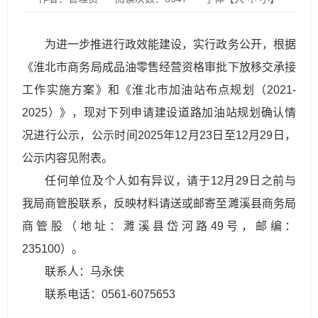
为进一步推进行政效能建设，实行政务公开，根据
《淮北市商务局成品油零售经营资格审批下放移交承接
工作实施方案》和《淮北市加油站布点规划（2021-
2025）》，现对下列申请建设道路加油站规划确认情
况进行公示，公示时间2025年12月23日至12月29日，
公示内容见附表。
任何单位及个人如有异议，请于12月29日之前与
我局商管股联系，反映材料请送或邮寄至濉溪县商务局
商管股（地址：濉溪县岱河路49号，邮编：
235100）。
联系人：马永侠
联系电话：0561-6075653