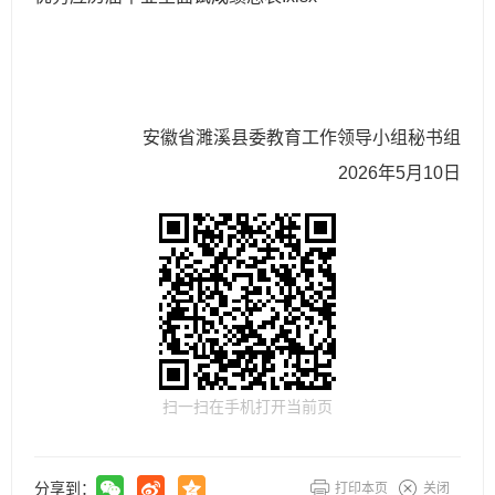
安徽省濉溪县委教育工作领导小组秘书组
2026年5月10日
扫一扫在手机打开当前页
分享到：
打印本页
关闭