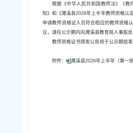
根据《中华人民共和国教师法》《教师
知》和《濉溪县2026年上半年教师资格
申请教师资格证人员符合相应的教师资格认定
议，请在公示期内向濉溪县教育局人事股反映，并提
教师资格证书颁发公告将于公示期结束
附件：
濉溪县2026年上半年（第一批