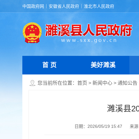
中国政府网
安徽省人民政府
淮北市人民政府
首 页
美好濉溪
您当前所在位置：
首页
>
新闻中心
>
通知公告
濉溪县2
日期：2026/05/19 15:47
来源