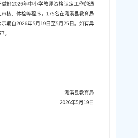
做好2026年中小学教师资格认定工作的通
审核、体检等程序，175名在濉溪县教育局
自2026年5月19日至5月25日。如有异
77。
濉溪县教育局
2026年5月19日