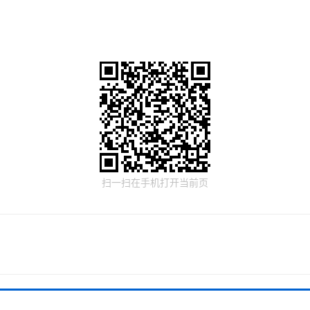
扫一扫在手机打开当前页