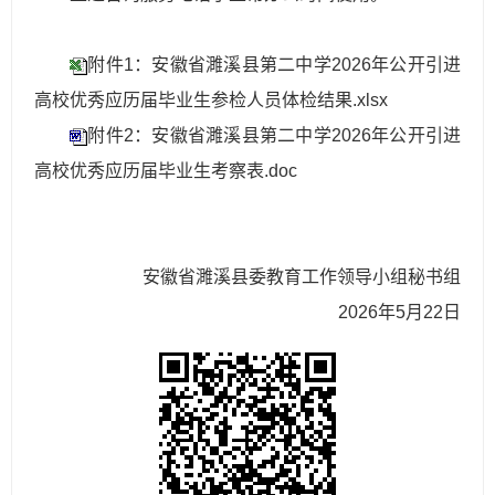
附件1：安徽省濉溪县第二中学2026年公开引进
高校优秀应历届毕业生参检人员体检结果.xlsx
附件2：安徽省濉溪县第二中学2026年公开引进
高校优秀应历届毕业生考察表.doc
安徽省濉溪县委教育工作领导小组秘书组
2026年5月22日