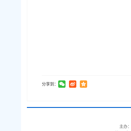
分享到：
主办