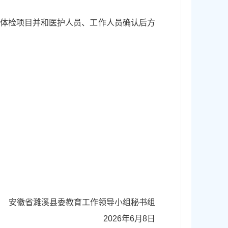
有体检项目并和医护人员、工作人员确认后方
安徽省濉溪县委教育工作领导小组秘书组
2026年6月8日