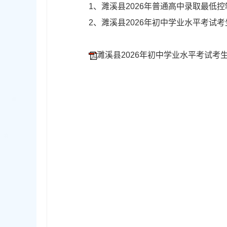
1、濉溪县2026年普通高中录取最低控
2、濉溪县2026年初中学业水平考
濉溪县2026年初中学业水平考试考生