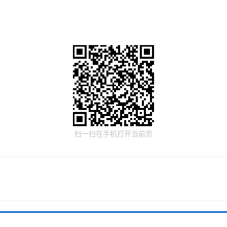
扫一扫在手机打开当前页