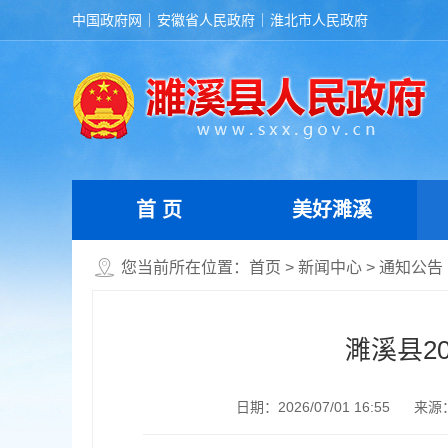
中国政府网
安徽省人民政府
淮北市人民政府
首 页
美好濉溪
您当前所在位置：
首页
>
新闻中心
>
通知公告
濉溪县2
日期：2026/07/01 16:55
来源