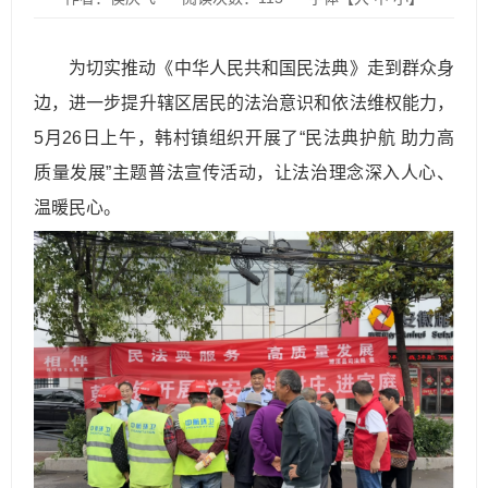
为切实推动《中华人民共和国民法典》走到群众身
边，进一步提升辖区居民的法治意识和依法维权能力，
5月26日上午，韩村镇组织开展了“民法典护航 助力高
质量发展”主题普法宣传活动，让法治理念深入人心、
温暖民心。