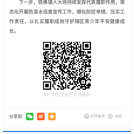
下一步，铁佛镇人大将持续发挥代表履职作用，常
态化开展防溺水巡查宣传工作，细化防控举措、压实工
作责任，以扎实履职成效守护辖区青少年平安健康成
长。
扫一扫在手机打开当前页
分享到：
打印本页
关闭