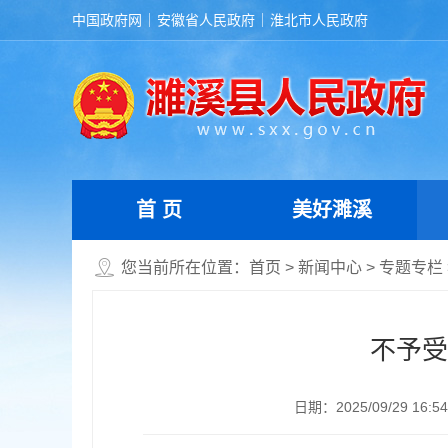
中国政府网
安徽省人民政府
淮北市人民政府
首 页
美好濉溪
您当前所在位置：
首页
>
新闻中心
>
专题专栏
不予受
日期：2025/09/29 16:54