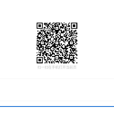
扫一扫在手机打开当前页