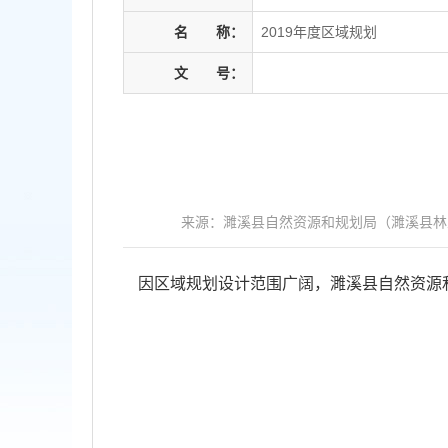
名
称：
2019年度区域规划
文
号：
来源：濉溪县自然资源和规划局（濉溪县林
因区域规划设计范围广阔，濉溪县自然资源