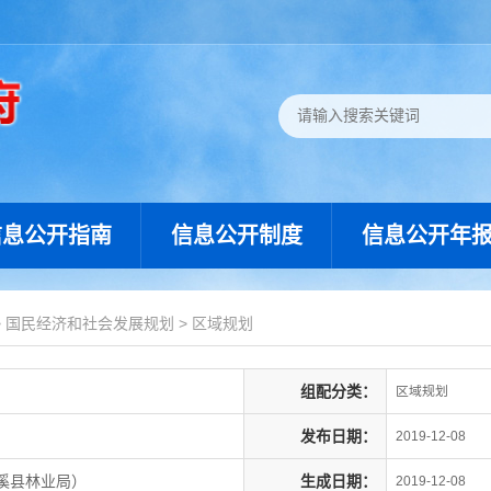
信息公开指南
信息公开制度
信息公开年
>
国民经济和社会发展规划
>
区域规划
组配分类：
区域规划
发布日期：
2019-12-08
溪县林业局）
生成日期：
2019-12-08