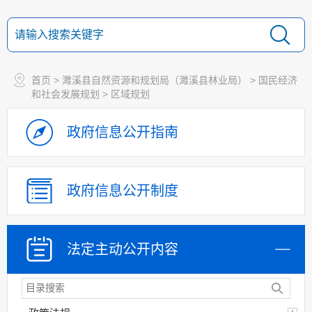
首页
>
濉溪县自然资源和规划局（濉溪县林业局）
>
国民经济
和社会发展规划
>
区域规划
政府信息
公开指南
政府信息
公开制度
法定主动
公开内容