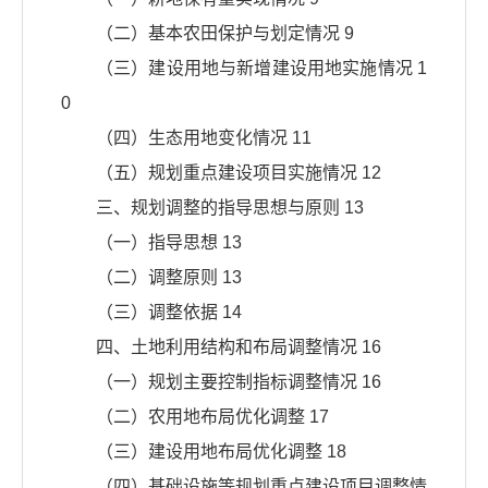
（二）基本农田保护与划定情况 9
（三）建设用地与新增建设用地实施情况 1
0
（四）生态用地变化情况 11
（五）规划重点建设项目实施情况 12
三、规划调整的指导思想与原则 13
（一）指导思想 13
（二）调整原则 13
（三）调整依据 14
四、土地利用结构和布局调整情况 16
（一）规划主要控制指标调整情况 16
（二）农用地布局优化调整 17
（三）建设用地布局优化调整 18
（四）基础设施等规划重点建设项目调整情