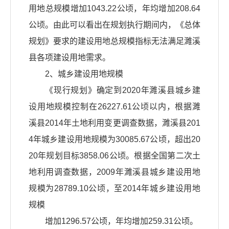
用地总规模增加1043.22公顷，年均增加208.64
公顷。由此可以看出在规划执行期间内，《总体
规划》要求的建设用地总规模指标无法满足濉溪
县各项建设用地需求。
2、城乡建设用地规模
《现行规划》确定到2020年濉溪县城乡建
设用地规模控制在26227.61公顷以内，根据濉
溪县2014年土地利用变更调查数据，濉溪县201
4年城乡建设用地规模为30085.67公顷，超出20
20年规划目标3858.06公顷。根据全国第二次土
地利用调查数据，2009年濉溪县城乡建设用地
规模为28789.10公顷，至2014年城乡建设用地
规模
增加1296.57公顷，年均增加259.31公顷。