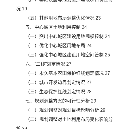
况 19
（五）其他用地布局调整优化情况 23
五、中心城区土地利用控制 24
（一）突出中心城区建设用地规模控制 24
（二）优化中心城区用地布局 24
（三）强化中心城区建设用地空间管制 25
六、“三线”划定情况 27
（一）永久基本农田保护红线划定情况 27
（二）城市开发边界划定情况 27
（三）生态保护红线划定情况 28
七、规划调整方案的可行性分析 29
（一）规划调整对规划目标影响分析 29
（二）规划调整对土地利用布局变化影响分
析 29