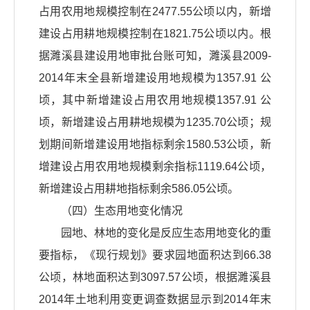
占用农用地规模控制在2477.55公顷以内，新增
建设占用耕地规模控制在1821.75公顷以内。根
据濉溪县建设用地审批台账可知，濉溪县2009-
2014年末全县新增建设用地规模为1357.91 公
顷，其中新增建设占用农用地规模1357.91 公
顷，新增建设占用耕地规模为1235.70公顷；规
划期间新增建设用地指标剩余1580.53公顷，新
增建设占用农用地规模剩余指标1119.64公顷，
新增建设占用耕地指标剩余586.05公顷。
（四）生态用地变化情况
园地、林地的变化是反应生态用地变化的重
要指标，《现行规划》要求园地面积达到66.38
公顷，林地面积达到3097.57公顷，根据濉溪县
2014年土地利用变更调查数据显示到2014年末