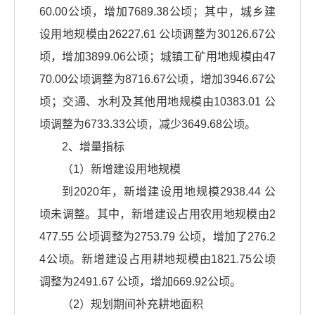
60.00公顷，增加7689.38公顷；其中，城乡建
设用地规模由26227.61 公顷调整为30126.67公
顷，增加3899.06公顷；城镇工矿用地规模由47
70.00公顷调整为8716.67公顷，增加3946.67公
顷；交通、水利及其他用地规模由10383.01 公
顷调整为6733.33公顷，减少3649.68公顷。
2、增量指标
（1）新增建设用地规模
到2020年，新增建设用地规模2938.44 公
顷未调整。其中，新增建设占用农用地规模由2
477.55 公顷调整为2753.79 公顷，增加了276.2
4公顷。新增建设占用耕地规模由1821.75公顷
调整为2491.67 公顷，增加669.92公顷。
（2）规划期间补充耕地面积