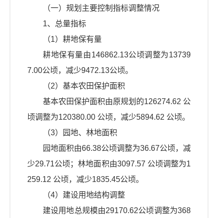
（一）规划主要控制指标调整情况
1、总量指标
（1）耕地保有量
耕地保有量由146862.13公顷调整为13739
7.00公顷，减少9472.13公顷。
（2）基本农田保护面积
基本农田保护面积由原规划的126274.62 公
顷调整为120380.00 公顷，减少5894.62 公顷。
（3）园地、林地面积
园地面积由66.38公顷调整为36.67公顷，减
少29.71公顷；林地面积由3097.57 公顷调整为1
259.12 公顷，减少1835.45公顷。
（4）建设用地结构调整
建设用地总规模由29170.62公顷调整为368