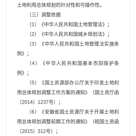
土地利用总体规划的针对性和可操作性。
（三）调整依据
（1）《中华人民共和国土地管理法》；
（2）《中华人民共和国城乡规划法》；
（3）《中华人民共和国土地管理法实施条
例》；
（4）《中华人民共和国基本农田保护条
例》；
（5）《国土资源部办公厅关于印发土地利
用总体规划调整工作方案的通知》（国土资厅函
〔2014〕1237号）；
（6）《安徽省国土资源厅关于开展土地利
用总体规划调整前期工作的通知》（皖国土资函
〔2015〕312号）；