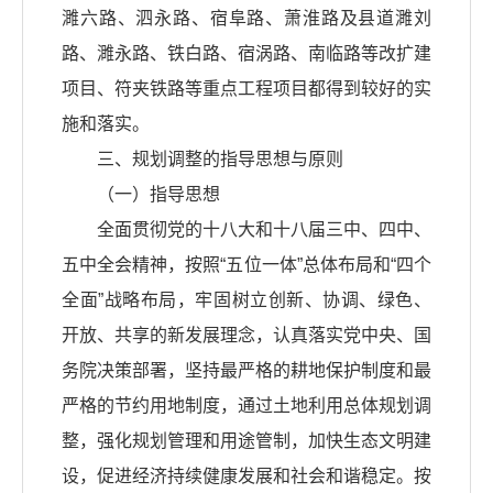
濉六路、泗永路、宿阜路、萧淮路及县道濉刘
路、濉永路、铁白路、宿涡路、南临路等改扩建
项目、符夹铁路等重点工程项目都得到较好的实
施和落实。
三、规划调整的指导思想与原则
（一）指导思想
全面贯彻党的十八大和十八届三中、四中、
五中全会精神，按照“五位一体”总体布局和“四个
全面”战略布局，牢固树立创新、协调、绿色、
开放、共享的新发展理念，认真落实党中央、国
务院决策部署，坚持最严格的耕地保护制度和最
严格的节约用地制度，通过土地利用总体规划调
整，强化规划管理和用途管制，加快生态文明建
设，促进经济持续健康发展和社会和谐稳定。按