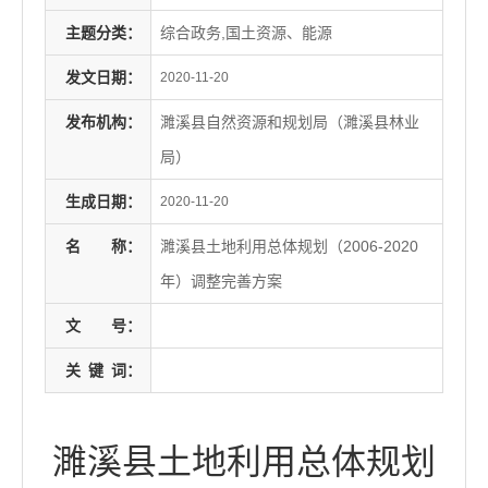
主题分类：
综合政务,国土资源、能源
发文日期：
2020-11-20
发布机构：
濉溪县自然资源和规划局（濉溪县林业
局）
生成日期：
2020-11-20
名
称：
濉溪县土地利用总体规划（2006-2020
年）调整完善方案
文
号：
关
键
词：
濉溪县土地利用总体规划