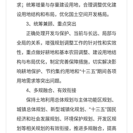
求；统筹增量与存量建设用地，合理调整优化建
设用地结构和布局，优化国土空间开发格局。
3、统筹兼顾、重点突出
正确处理开发与保护、当前与长远、局部与
全局的关系，增强规划调整工作的针对性和实效
性，重点做好耕地和基本农田调整、建设用地结
构与布局优化，制定完善保障措施，切实解决影
响耕地保护、节约集约用地和“十三五”期间各项
用地需求等突出问题。
4、多规融合、有效衔接
保持土地利用总体规划与主体功能区规划、
城镇总体规划、新型城镇化规划、“十三五”国民
经济和社会发展规划、环境保护规划、开发区规
划等相关规划的有效衔接，推进多规融合，提高