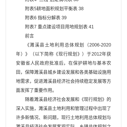
附表5耕地面积规划平衡表 38
附表6 指标分解表 39
附表7 重点建设项目用地规划表 41
前言
《濉溪县土地利用总体规划（2006-2020
年）》（以下简称《现行规划》）于2012年获
安徽省人民政府批准后，在保护耕地与基本农
田，保障濉溪县城乡建设发展和各类基础设施用
地需求，促进濉溪县经济社会持续稳定发展等方
面发挥了重要作用。
随着濉溪县经济社会发展和《现行规划》的
深入实施，濉溪县土地利用和管理过程中出现了
许多新情况、新问题，现行土地利用总体规划与
濉溪县经济社会发展客观实际、乡镇总体规划之