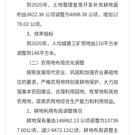
到2020年，土地整理复垦开发补充耕地面
积由3622.36 公顷调整为4898.38 公顷，增加12
76.02 公顷。
3、效率指标
到2020年，人均城镇工矿用地由110平方米
调整到146平方米。
（二）农用地布局优化调整
按照发展现代农业、巩固和加强农业基础地
位的要求，严格农用地特别是耕地保护，大力加
强基本农田建设，合理利用园地、牧草地和其他
农用地，提高农用地综合生产能力和利用效益。
1、耕地利用布局调整情况
耕地保有量由146862.13 公顷调整为13739
7.00公顷，减少9472.13公顷，耕地布局调整主