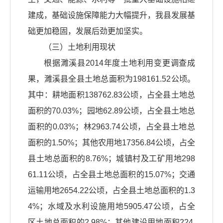
建成，基础设施保障能力大幅提升，我县发展基
础更加稳固，发展后劲更加坚实。
（三）土地利用现状
根据濉溪县2014年度土地利用变更调查成
果，濉溪县全县土地总面积为198161.52公顷。
其中：耕地面积138762.83公顷，占全县土地总
面积的70.03%；园地62.89公顷，占全县土地总
面积的0.03%；林2963.74公顷，占全县土地总
面积的1.50%；其他农用地17356.84公顷，占全
县土地总面积的8.76%；城镇村及工矿用地298
61.11公顷，占全县土地总面积的15.07%；交通
运输用地2654.22公顷，占全县土地总面积的1.3
4%；水域及水利设施用地5905.47公顷，占全
区土地总面积的2.98%；其他建设用地面积224.