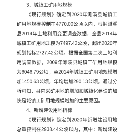
3、城镇工矿用地规模
《现行规划》确定到2020年濉溪县城镇工
矿用地规模控制在4770.00公顷以内，根据濉溪
县2014年土地利用变更调查数据，全县2014年
城镇工矿用地规模为7497.42公顷，超出2020年
规划指标2727.42公顷。根据全国第二次土地利
用调查数据，2009年濉溪县城镇工矿用地规模
为6046.79公顷，至2014年城镇工矿用地规模增
加1450.63公顷，年均增加290.13公顷。通过分
析可知，县内采矿用地的增加和城镇化建设的加
快是城镇工矿用地规模增加的主要原因。
4、新增建设用地指标
《现行规划》确定到2020年新增建设用地
总量控制在2938.44公顷以内，其中：新增建设