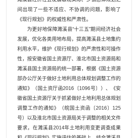
间出现了一些不适应、不协调的问题，影响了
《现行规划》的权威性和严肃性。
为更好地保障濉溪县“十三五”期间经济社会
发展，优化各类用地布局，提高濉溪县土地集约
利用水平，维护《现行规划》的严肃性和可操作
性，按安徽省国土资源厅、淮北市国土资源局和
濉溪县国土资源局的统一部署，根据《国土资源
部办公厅关于做好土地利用总体规划调整工作的
通知》（国土资厅函2016〔1096号〕）、《安
徽省国土资源厅关于抓紧做好土地利用总体规划
调整工作的通知》（皖国土资函〔2016〕125
号）以及淮北市国土资源局关于调整的相关文件
要求，在濉溪县2014年土地利用变更调查成果
和《现行规划》实施评估的基础上，结合濉溪县