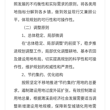
照发展的不均衡性和实际需求的原则，将各类用
地指标分解到各乡镇，做到效益现行又兼顾公
平，体现规划的可行性和可操作性。
（二）调整原则
1、总体稳定、局部微调
在“总体稳定、局部调整”的前提下，稳步推
进规划调整工作，局部优化调整耕地、基本农田
及建设用地布局，切实提高规划的科学性和可操
作性，维护规划的权威性和严肃性。
2、节约集约、优化结构
按照坚定不移地推进“节约集约”用地的总要
求，遏制建设用地过度外延扩张，有效控制建设
用地总量，根据濉溪县经济社会发展需要适当调
整新增建设用地规模，保障新型城镇化用地需