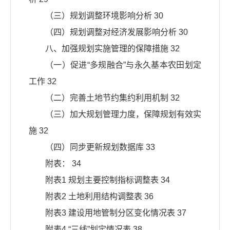
（三）规划调整环境影响分析 30
（四）规划调整对经济发展影响分析 30
八、加强规划实施管理的保障措施 32
（一）促进“多规融合”与永久基本农田划定
工作 32
（二）完善土地节约集约利用机制 32
（三）加大规划管理力度，保障规划有效实
施 32
（四）同步更新规划数据库 33
附表： 34
附表1 规划主要控制指标调整表 34
附表2 土地利用结构调整表 36
附表3 建设用地管制分区变化情况表 37
附表4 “三线”划定情况表 38