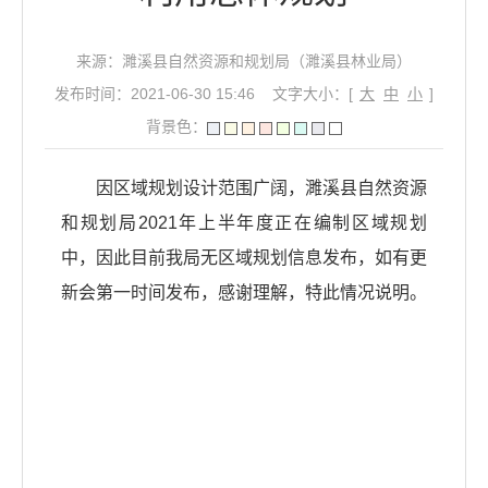
来源：濉溪县自然资源和规划局（濉溪县林业局）
发布时间：2021-06-30 15:46
文字大小：[
大
中
小
]
背景色：
因区域规划设计范围广阔，濉溪县自然资源
和规划局2021年上半年度正在编制区域规划
中，因此目前我局无区域规划信息发布，如有更
新会第一时间发布，感谢理解，特此情况说明。