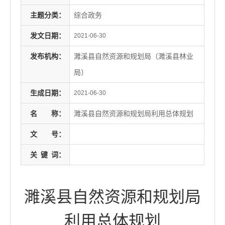
主题分类：
综合政务
发文日期：
2021-06-30
发布机构：
濉溪县自然资源和规划局（濉溪县林业
局）
生成日期：
2021-06-30
名
称：
濉溪县自然资源和规划局利用总体规划
文
号：
关
键
词：
濉溪县自然资源和规划局
利用总体规划