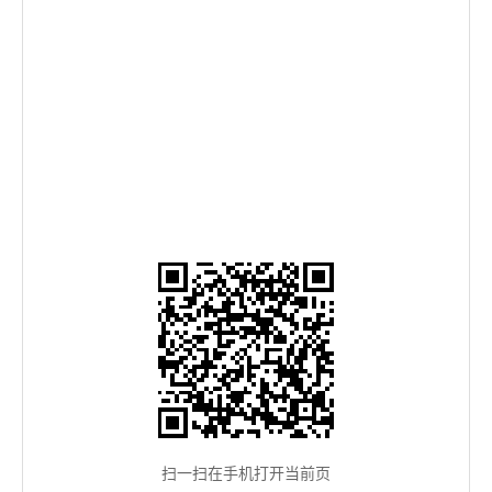
扫一扫在手机打开当前页