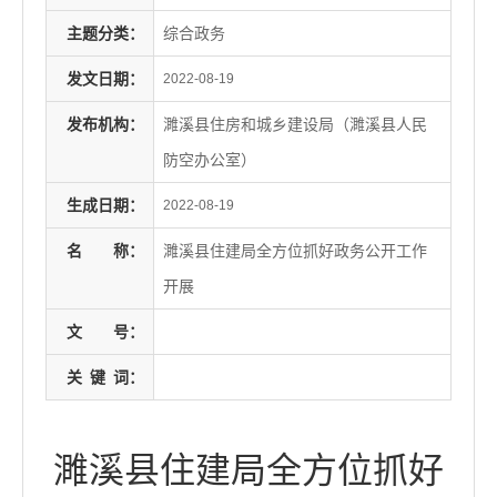
主题分类：
综合政务
发文日期：
2022-08-19
发布机构：
濉溪县住房和城乡建设局（濉溪县人民
防空办公室）
生成日期：
2022-08-19
名
称：
濉溪县住建局全方位抓好政务公开工作
开展
文
号：
关
键
词：
濉溪县住建局全方位抓好