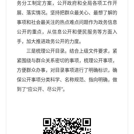
务分工制定方案，公开政府和全局各项工作开
展、落实情况。坚持把群众最关心、最想了解的
事项和社会最关注的热点难点问题作为政务信息
公开的重点，从信息公开和便民服务等方面入
手，加大推进政务公开的力度。
三是梳理公开目录。结合上级文件要求，紧
紧围绕与群众关系密切的事项，梳理公开事项，
方便群众办事，对目录事项进行了明确标识，确
保公开事项分类科学、名称规范、指向明确，做
到了“应公开、尽公开”。