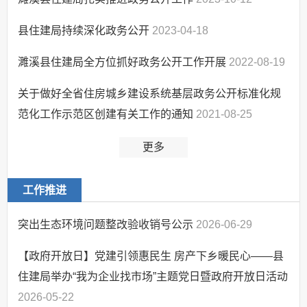
县住建局持续深化政务公开
2023-04-18
濉溪县住建局全方位抓好政务公开工作开展
2022-08-19
关于做好全省住房城乡建设系统基层政务公开标准化规
范化工作示范区创建有关工作的通知
2021-08-25
更多
工作推进
突出生态环境问题整改验收销号公示
2026-06-29
【政府开放日】党建引领惠民生 房产下乡暖民心——县
住建局举办“我为企业找市场”主题党日暨政府开放日活动
2026-05-22