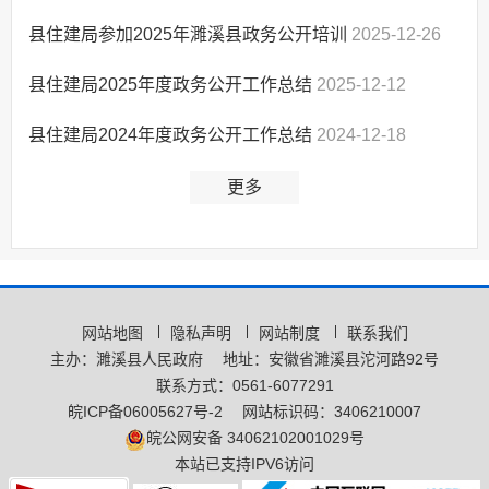
县住建局参加2025年濉溪县政务公开培训
2025-12-26
县住建局2025年度政务公开工作总结
2025-12-12
县住建局2024年度政务公开工作总结
2024-12-18
更多
网站地图
隐私声明
网站制度
联系我们
主办：濉溪县人民政府
地址：安徽省濉溪县沱河路92号
联系方式：0561-6077291
皖ICP备06005627号-2
网站标识码：3406210007
皖公网安备 34062102001029号
本站已支持IPV6访问