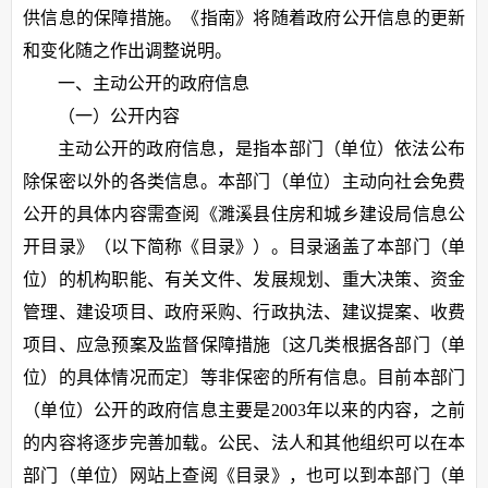
供信息的保障措施。《指南》将随着政府公开信息的更新
和变化随之作出调整说明。
一、主动公开的政府信息
（一）公开内容
主动公开的政府信息，是指本部门（单位）依法公布
除保密以外的各类信息。本部门（单位）主动向社会免费
公开的具体内容需查阅《濉溪县住房和城乡建设局信息公
开目录》（以下简称《目录》）。目录涵盖了本部门（单
位）的机构职能、有关文件、发展规划、重大决策、资金
管理、建设项目、政府采购、行政执法、建议提案、收费
项目、应急预案及监督保障措施〔这几类根据各部门（单
位）的具体情况而定〕等非保密的所有信息。目前本部门
（单位）公开的政府信息主要是2003年以来的内容，之前
的内容将逐步完善加载。公民、法人和其他组织可以在本
部门（单位）网站上查阅《目录》，也可以到本部门（单