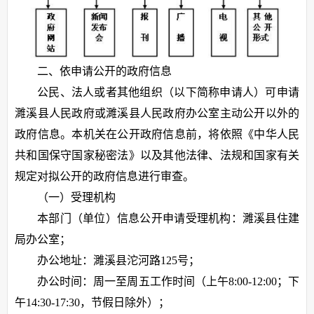
二、依申请公开的政府信息
公民、法人或者其他组织（以下简称申请人）可申请
濉溪县人民政府或濉溪县人民政府办公室主动公开以外的
政府信息。本机关在公开政府信息前，将依照《中华人民
共和国保守国家秘密法》以及其他法律、法规和国家有关
规定对拟公开的政府信息进行审查。
（一）受理机构
本部门（单位）信息公开申请受理机构：濉溪县住建
局办公室；
办公地址：濉溪县沱河路125号；
办公时间：周一至周五工作时间（上午8:00-12:00；下
午14:30-17:30，节假日除外）；