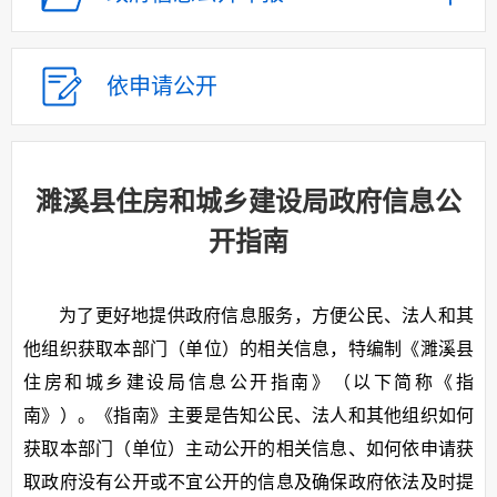
依申请公开
濉溪县住房和城乡建设局政府信息公
开指南
为了更好地提供政府信息服务，方便公民、法人和其
他组织获取本部门（单位）的相关信息，特编制《濉溪县
住房和城乡建设局信息公开指南》（以下简称《指
南》）。《指南》主要是告知公民、法人和其他组织如何
获取本部门（单位）主动公开的相关信息、如何依申请获
取政府没有公开或不宜公开的信息及确保政府依法及时提