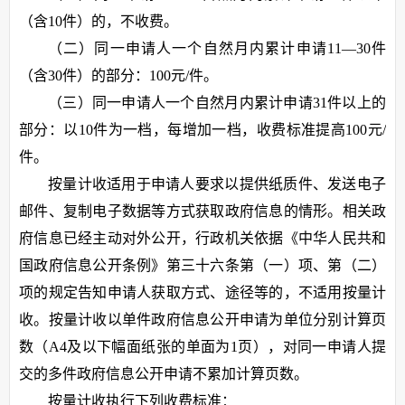
（含10件）的，不收费。
（二）同一申请人一个自然月内累计申请11—30件
（含30件）的部分：100元/件。
（三）同一申请人一个自然月内累计申请31件以上的
部分：以10件为一档，每增加一档，收费标准提高100元/
件。
按量计收适用于申请人要求以提供纸质件、发送电子
邮件、复制电子数据等方式获取政府信息的情形。相关政
府信息已经主动对外公开，行政机关依据《中华人民共和
国政府信息公开条例》第三十六条第（一）项、第（二）
项的规定告知申请人获取方式、途径等的，不适用按量计
收。按量计收以单件政府信息公开申请为单位分别计算页
数（A4及以下幅面纸张的单面为1页），对同一申请人提
交的多件政府信息公开申请不累加计算页数。
按量计收执行下列收费标准：