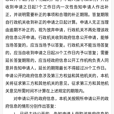
收到申请之日起7个工作日内一次性告知申请人作出补
正，并说明需要补正的事项和合理的补正期限。答复期限
自行政机关收到补正的申请之日起计算。申请人无正当理
由逾期不补正的，视为放弃申请，行政机关不再处理该政
府信息公开申请。行政机关收到政府信息公开申请，能够
当场答复的，应当当场予以答复。行政机关不能当场答复
的，应当自收到申请之日起20个工作日内予以答复；需要
延长答复期限的，应当经政府信息公开工作机构负责人同
意并告知申请人，延长的期限最长不得超过20个工作日。
申请公开的政府信息涉及第三方权益和其他机关的，本机
关将征求第三方和其他机关的意见，征求第三方和其他机
关意见所需时间不计算在上述规定的期限内。
对申请公开的政府信息，本机关按照所申请公开的政
府信息的情形分别作出答复：
1、已经主动公开的，告知申请人获取该政府信息的