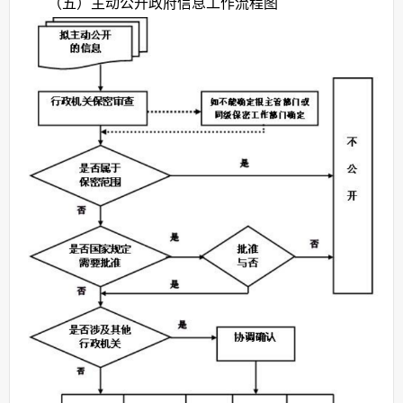
（五）主动公开政府信息工作流程图