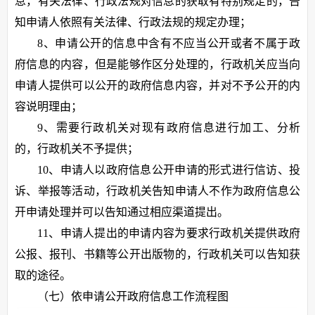
息，有关法律、行政法规对信息的获取有特别规定的，告
知申请人依照有关法律、行政法规的规定办理；
8、申请公开的信息中含有不应当公开或者不属于政
府信息的内容，但是能够作区分处理的，行政机关应当向
申请人提供可以公开的政府信息内容，并对不予公开的内
容说明理由；
9、需要行政机关对现有政府信息进行加工、分析
的，行政机关不予提供；
10、申请人以政府信息公开申请的形式进行信访、投
诉、举报等活动，行政机关告知申请人不作为政府信息公
开申请处理并可以告知通过相应渠道提出。
11、申请人提出的申请内容为要求行政机关提供政府
公报、报刊、书籍等公开出版物的，行政机关可以告知获
取的途径。
（七）依申请公开政府信息工作流程图