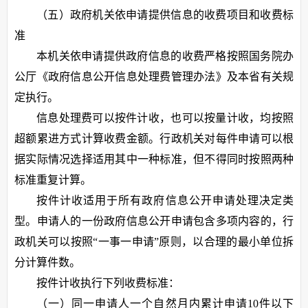
（五）政府机关依申请提供信息的收费项目和收费标
准
本机关依申请提供政府信息的收费严格按照国务院办
公厅《政府信息公开信息处理费管理办法》及本省有关规
定执行。
信息处理费可以按件计收，也可以按量计收，均按照
超额累进方式计算收费金额。行政机关对每件申请可以根
据实际情况选择适用其中一种标准，但不得同时按照两种
标准重复计算。
按件计收适用于所有政府信息公开申请处理决定类
型。申请人的一份政府信息公开申请包含多项内容的，行
政机关可以按照“一事一申请”原则，以合理的最小单位拆
分计算件数。
按件计收执行下列收费标准：
（一）同一申请人一个自然月内累计申请10件以下