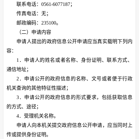
联系电话：0561-6077187；
传真电话：无；
邮政编码：235100。
（二）申请内容
申请人提出的政府信息公开申请应当真实载明下列内
容：
1．申请人的姓名或者名称、身份证明、联系方式、
通信地址；
2．申请公开的政府信息的名称、文号或者便于行政
机关查询的其他特征性描述；
3．申请公开的政府信息的形式要求，包括获取信息
的方式、途径；
4．受理机关名称。
申请人向本机关提交政府信息公开申请，应当同时上
传或提供身份证明。