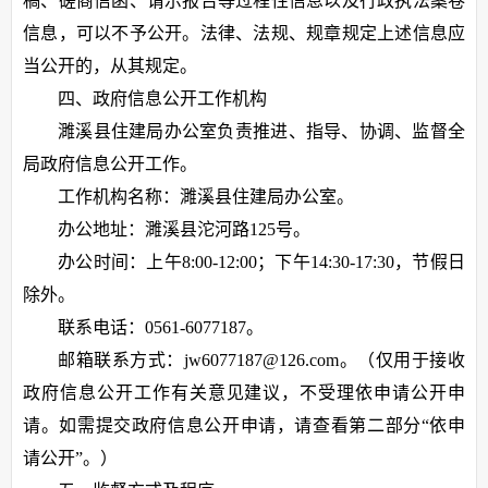
稿、磋商信函、请示报告等过程性信息以及行政执法案卷
信息，可以不予公开。法律、法规、规章规定上述信息应
当公开的，从其规定。
四、政府信息公开工作机构
濉溪县住建局办公室负责推进、指导、协调、监督全
局政府信息公开工作。
工作机构名称：濉溪县住建局办公室。
办公地址：濉溪县沱河路125号。
办公时间：上午8:00-12:00；下午14:30-17:30，节假日
除外。
联系电话：0561-6077187。
邮箱联系方式：jw6077187@126.com。（仅用于接收
政府信息公开工作有关意见建议，不受理依申请公开申
请。如需提交政府信息公开申请，请查看第二部分“依申
请公开”。）