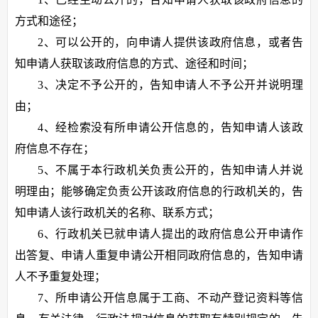
方式和途径；
2、可以公开的，向申请人提供该政府信息，或者告
知申请人获取该政府信息的方式、途径和时间；
3、决定不予公开的，告知申请人不予公开并说明理
由；
4、经检索没有所申请公开信息的，告知申请人该政
府信息不存在；
5、不属于本行政机关负责公开的，告知申请人并说
明理由；能够确定负责公开该政府信息的行政机关的，告
知申请人该行政机关的名称、联系方式；
6、行政机关已就申请人提出的政府信息公开申请作
出答复、申请人重复申请公开相同政府信息的，告知申请
人不予重复处理；
7、所申请公开信息属于工商、不动产登记资料等信