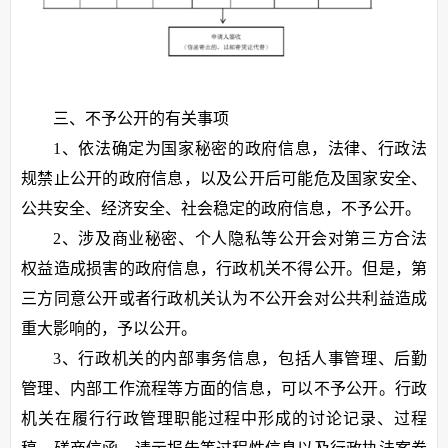
三、不予公开的有关事项
1、依法确定为国家秘密的政府信息，法律、行政法
规禁止公开的政府信息，以及公开后可能危及国家安全、
公共安全、经济安全、社会稳定的政府信息，不予公开。
2、涉及商业秘密、个人隐私等公开会对第三方合法
权益造成损害的政府信息，行政机关不得公开。但是，第
三方同意公开或者行政机关认为不公开会对公共利益造成
重大影响的，予以公开。
3、行政机关的内部事务信息，包括人事管理、后勤
管理、内部工作流程等方面的信息，可以不予公开。行政
机关在履行行政管理职能过程中形成的讨论记录、过程