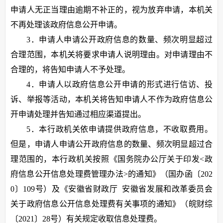
申请人无正当理由逾期不补正的，视为放弃申请，本机关
不再处理该政府信息公开申请。
3．申请人申请公开政府信息的数量、频次明显超过
合理范围，本机关将要求申请人说明理由。对申请理由不
合理的，将告知申请人不予处理。
4．申请人以政府信息公开申请的形式进行信访、投
诉、举报等活动，本机关将告知申请人不作为政府信息公
开申请处理并告知通过相应渠道提出。
5．本行政机关依申请提供政府信息，不收取费用。
但是，申请人申请公开政府信息的数量、频次明显超过合
理范围的，本行政机关按照《国务院办公厅关于印发<政
府信息公开信息处理费管理办法>的通知》（国办函〔202
0〕109号）及《安徽省财政厅 安徽省发展和改革委员会
关于政府信息公开信息处理费有关事项的通知》（皖财综
〔2021〕28号）有关规定收取信息处理费。