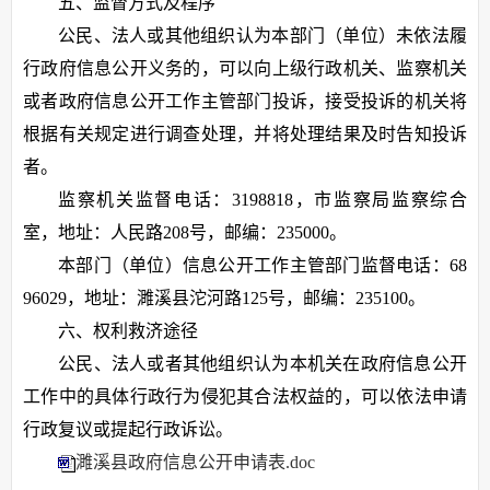
五、监督方式及程序
公民、法人或其他组织认为本部门（单位）未依法履
行政府信息公开义务的，可以向上级行政机关、监察机关
或者政府信息公开工作主管部门投诉，接受投诉的机关将
根据有关规定进行调查处理，并将处理结果及时告知投诉
者。
监察机关监督电话：3198818，市监察局监察综合
室，地址：人民路208号，邮编：235000。
本部门（单位）信息公开工作主管部门监督电话：68
96029，地址：濉溪县沱河路125号，邮编：235100。
六、权利救济途径
公民、法人或者其他组织认为本机关在政府信息公开
工作中的具体行政行为侵犯其合法权益的，可以依法申请
行政复议或提起行政诉讼。
濉溪县政府信息公开申请表.doc