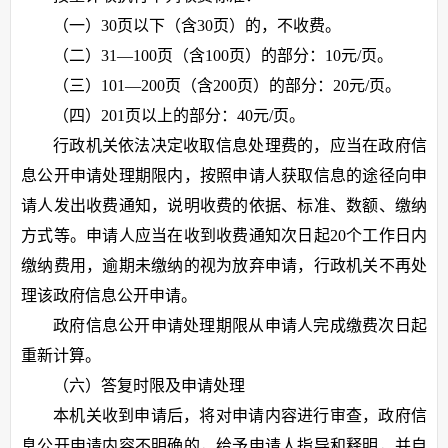
（一）30页以下（含30页）的，不收费。
（二）31—100页（含100页）的部分：10元/页。
（三）101—200页（含200页）的部分：20元/页。
（四）201页以上的部分：40元/页。
行政机关依法决定收取信息处理费的，应当在政府信
息公开申请处理期限内，按照申请人获取信息的途径向申
请人发出收费通知，说明收费的依据、标准、数额、缴纳
方式等。申请人应当在收到收费通知次日起20个工作日内
缴纳费用，逾期未缴纳的视为放弃申请，行政机关不再处
理该政府信息公开申请。
政府信息公开申请处理期限从申请人完成缴费次日起
重新计算。
（六）答复时限及申请处理
本机关收到申请后，将对申请内容进行审查，政府信
息公开申请内容不明确的，给予申请人指导和释明，并自