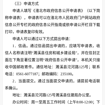
（三）申请方式
申请人填写《淮北市政府信息公开申请表》（以下简
称申请表），申请表可以在淮北市人民政府门户网站政府
信息公开专栏的政府信息公开指南或依申请公开栏目下载
打印，申请表复印有效。
申请人可以通过以下方式提出申请：
1．信函。通过信函提出申请的，应填写申请表，收
信人名称请注明“濉溪县住房和城乡建设局”，并在信封正
面左下角显著位置注明“政府信息公开申请”，本机关只接
收中国邮政寄件。通信地址：濉溪县沱河路125号；联系
电话：0561-6077187；邮政编码：235100。
2．当面提交。通过当面提交申请的，请提前电话联
系确认。
地址：濉溪县沱河路125号濉溪县住建局办公室。
办公时间：周一至周五工作时间（上午8:00-12:00；下