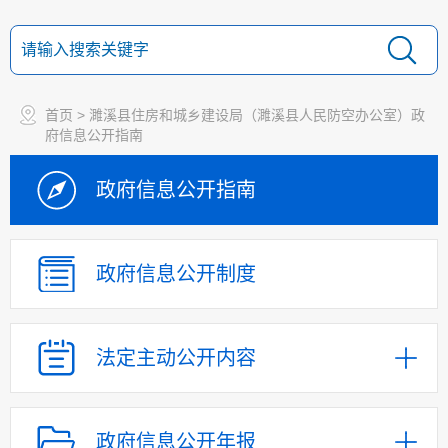
首页
> 濉溪县住房和城乡建设局（濉溪县人民防空办公室）政
府信息公开指南
政府信息
公开指南
政府信息
公开制度
法定主动
公开内容
政府信息公开年报