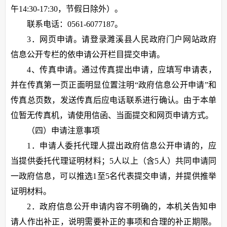
午14:30-17:30，节假日除外）。
联系电话：0561-6077187。
3．网页申请。请登录濉溪县人民政府门户网站政府
信息公开专栏的依申请公开栏目提交申请。
4、传真申请。通过传真提出申请，应填写申请表，
并在传真第一页正面明显位置注明“政府信息公开申请”和
传真总页数，发送传真后应电话联系进行确认。由于本单
位暂无传真机，请使用信函、当面提交和网页申请方式。
（四）申请注意事项
1．申请人委托代理人提出政府信息公开申请的，应
当提供委托代理证明材料；5人以上（含5人）共同申请同
一政府信息，可以推选1至5名代表提交申请，并提供推举
证明材料。
2．政府信息公开申请内容不明确的，本机关告知申
请人作出补正，说明需要补正的事项和合理的补正期限。